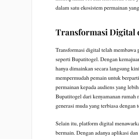
dalam satu ekosistem permainan yang
Transformasi Digital 
Transformasi digital telah membawa p
seperti Bupatitogel. Dengan kemajua
hanya dimainkan secara langsung kini 
mempermudah pemain untuk berpartis
permainan kepada audiens yang lebih
Bupatitogel dari kenyamanan rumah 
generasi muda yang terbiasa dengan t
Selain itu, platform digital menawar
bermain. Dengan adanya aplikasi dan