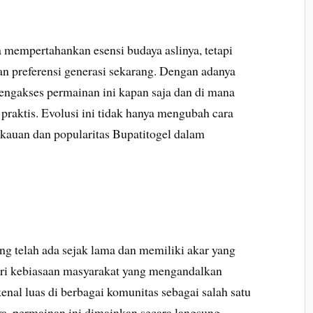
ya mempertahankan esensi budaya aslinya, tetapi
an preferensi generasi sekarang. Dengan adanya
engakses permainan ini kapan saja dan di mana
praktis. Evolusi ini tidak hanya mengubah cara
gkauan dan popularitas Bupatitogel dalam
g telah ada sejak lama dan memiliki akar yang
ari kebiasaan masyarakat yang mengandalkan
enal luas di berbagai komunitas sebagai salah satu
a, permainan ini dimainkan secara langsung