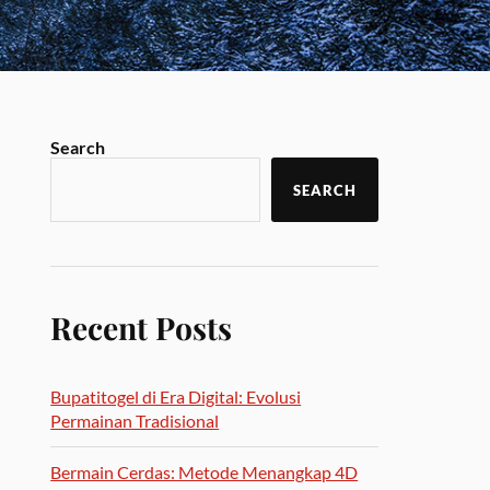
Search
SEARCH
Recent Posts
Bupatitogel di Era Digital: Evolusi
Permainan Tradisional
Bermain Cerdas: Metode Menangkap 4D