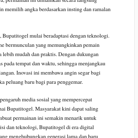
n memilih angka berdasarkan insting dan ramalan
Bupatitogel mulai beradaptasi dengan teknologi.
online bermunculan yang memungkinkan pemain
a lebih mudah dan praktis. Dengan dukungan
batas pada tempat dan waktu, sehingga menjangkau
langan. Inovasi ini membawa angin segar bagi
ka peluang baru bagi para penggemar.
ri pengaruh media sosial yang mempercepat
ai Bupatitogel. Masyarakat kini dapat saling
mbuat permainan ini semakin menarik untuk
si dan teknologi, Bupatitogel di era digital
yang menghubungkan generasi lama dan baru