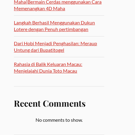
Maha|Bermain Cerdas menggunakan Cara
Memenangkan 4D Maha
Langkah Berhasil Menggunakan Dukun
Lotere dengan Penuh pertimbangan
Dari Hobi Menjadi Penghasilan: Meraup
Untung dari Bupatitogel
Rahasia di Balik Keluaran Macau:
Menjelajahi Dunia Toto Macau
Recent Comments
No comments to show.