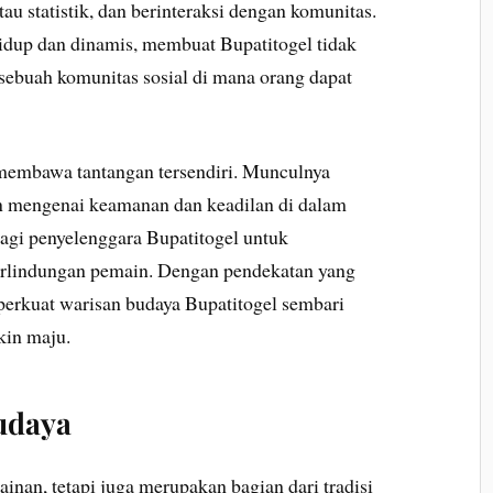
 statistik, dan berinteraksi dengan komunitas.
hidup dan dinamis, membuat Bupatitogel tidak
 sebuah komunitas sosial di mana orang dapat
a membawa tantangan tersendiri. Munculnya
n mengenai keamanan dan keadilan di dalam
bagi penyelenggara Bupatitogel untuk
erlindungan pemain. Dengan pendekatan yang
mperkuat warisan budaya Bupatitogel sembari
kin maju.
udaya
inan, tetapi juga merupakan bagian dari tradisi