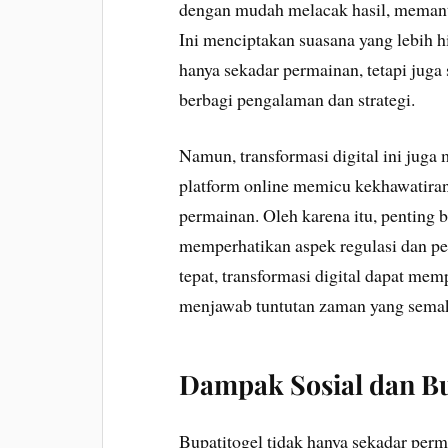
dengan mudah melacak hasil, memantau
Ini menciptakan suasana yang lebih 
hanya sekadar permainan, tetapi juga
berbagi pengalaman dan strategi.
Namun, transformasi digital ini jug
platform online memicu kekhawatira
permainan. Oleh karena itu, penting 
memperhatikan aspek regulasi dan p
tepat, transformasi digital dapat me
menjawab tuntutan zaman yang sema
Dampak Sosial dan B
Bupatitogel tidak hanya sekadar perma