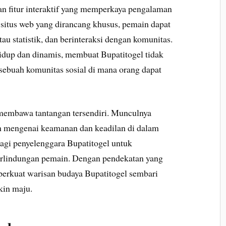
kan fitur interaktif yang memperkaya pengalaman
 situs web yang dirancang khusus, pemain dapat
 statistik, dan berinteraksi dengan komunitas.
hidup dan dinamis, membuat Bupatitogel tidak
 sebuah komunitas sosial di mana orang dapat
a membawa tantangan tersendiri. Munculnya
n mengenai keamanan dan keadilan di dalam
bagi penyelenggara Bupatitogel untuk
erlindungan pemain. Dengan pendekatan yang
mperkuat warisan budaya Bupatitogel sembari
kin maju.