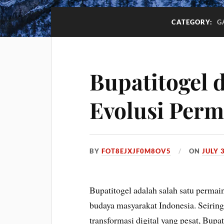
CATEGORY:
G
Bupatitogel d
Evolusi Perm
BY
FOT8EJXJF0M8OV5
ON
JULY 
Bupatitogel adalah salah satu permai
budaya masyarakat Indonesia. Seirin
transformasi digital yang pesat, Bup