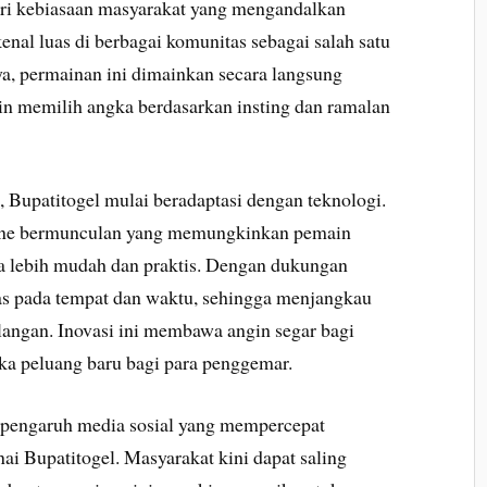
ari kebiasaan masyarakat yang mengandalkan
enal luas di berbagai komunitas sebagai salah satu
a, permainan ini dimainkan secara langsung
n memilih angka berdasarkan insting dan ramalan
Bupatitogel mulai beradaptasi dengan teknologi.
online bermunculan yang memungkinkan pemain
a lebih mudah dan praktis. Dengan dukungan
batas pada tempat dan waktu, sehingga menjangkau
langan. Inovasi ini membawa angin segar bagi
ka peluang baru bagi para penggemar.
ri pengaruh media sosial yang mempercepat
ai Bupatitogel. Masyarakat kini dapat saling