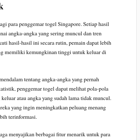
k
agi para penggemar togel Singapore. Setiap hasil
ai angka-angka yang sering muncul dan tren
i hasil-hasil ini secara rutin, pemain dapat lebih
 memiliki kemungkinan tinggi untuk keluar di
 mendalam tentang angka-angka yang pernah
tatistik, penggemar togel dapat melihat pola-pola
g keluar atau angka yang sudah lama tidak muncul.
mereka yang ingin meningkatkan peluang menang
ih terinformasi.
 juga menyajikan berbagai fitur menarik untuk para