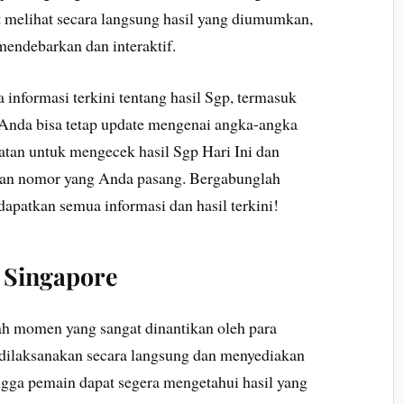
t melihat secara langsung hasil yang diumumkan,
endebarkan dan interaktif.
informasi terkini tentang hasil Sgp, termasuk
 Anda bisa tetap update mengenai angka-angka
atan untuk mengecek hasil Sgp Hari Ini dan
gan nomor yang Anda pasang. Bergabunglah
apatkan semua informasi dan hasil terkini!
 Singapore
h momen yang sangat dinantikan oleh para
a dilaksanakan secara langsung dan menyediakan
ingga pemain dapat segera mengetahui hasil yang