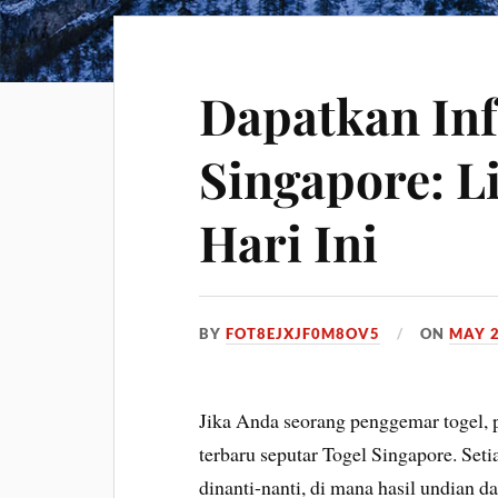
Dapatkan Inf
Singapore: L
Hari Ini
BY
FOT8EJXJF0M8OV5
ON
MAY 2
Jika Anda seorang penggemar togel, p
terbaru seputar Togel Singapore. Se
dinanti-nanti, di mana hasil undian 