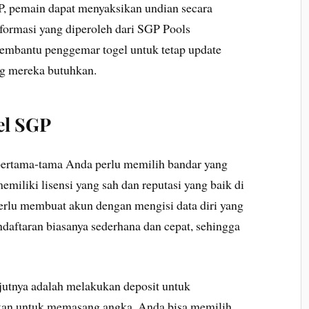
P, pemain dapat menyaksikan undian secara
nformasi yang diperoleh dari SGP Pools
mbantu penggemar togel untuk tetap update
ang mereka butuhkan.
el SGP
ertama-tama Anda perlu memilih bandar yang
memiliki lisensi yang sah dan reputasi yang baik di
perlu membuat akun dengan mengisi data diri yang
daftaran biasanya sederhana dan cepat, sehingga
jutnya adalah melakukan deposit untuk
kan untuk memasang angka. Anda bisa memilih