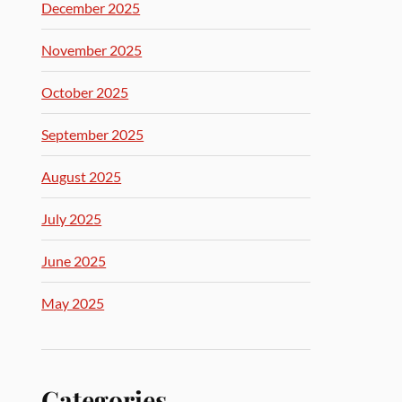
December 2025
November 2025
October 2025
September 2025
August 2025
July 2025
June 2025
May 2025
Categories