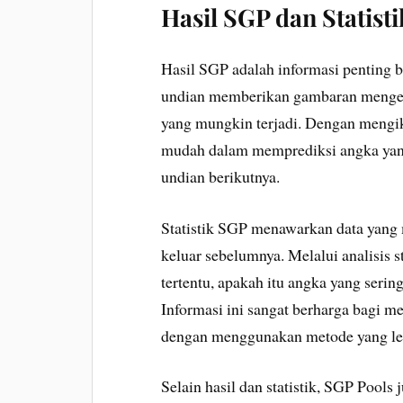
Hasil SGP dan Statisti
Hasil SGP adalah informasi penting b
undian memberikan gambaran mengen
yang mungkin terjadi. Dengan mengikut
mudah dalam memprediksi angka yang
undian berikutnya.
Statistik SGP menawarkan data yang
keluar sebelumnya. Melalui analisis s
tertentu, apakah itu angka yang serin
Informasi ini sangat berharga bagi 
dengan menggunakan metode yang leb
Selain hasil dan statistik, SGP Pools