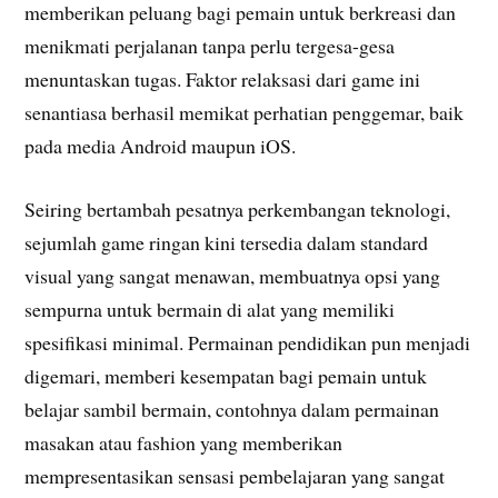
memberikan peluang bagi pemain untuk berkreasi dan
menikmati perjalanan tanpa perlu tergesa-gesa
menuntaskan tugas. Faktor relaksasi dari game ini
senantiasa berhasil memikat perhatian penggemar, baik
pada media Android maupun iOS.
Seiring bertambah pesatnya perkembangan teknologi,
sejumlah game ringan kini tersedia dalam standard
visual yang sangat menawan, membuatnya opsi yang
sempurna untuk bermain di alat yang memiliki
spesifikasi minimal. Permainan pendidikan pun menjadi
digemari, memberi kesempatan bagi pemain untuk
belajar sambil bermain, contohnya dalam permainan
masakan atau fashion yang memberikan
mempresentasikan sensasi pembelajaran yang sangat