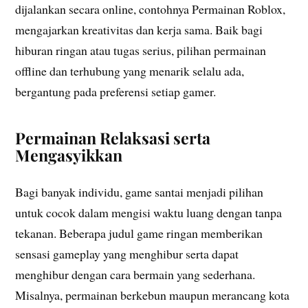
dijalankan secara online, contohnya Permainan Roblox,
mengajarkan kreativitas dan kerja sama. Baik bagi
hiburan ringan atau tugas serius, pilihan permainan
offline dan terhubung yang menarik selalu ada,
bergantung pada preferensi setiap gamer.
Permainan Relaksasi serta
Mengasyikkan
Bagi banyak individu, game santai menjadi pilihan
untuk cocok dalam mengisi waktu luang dengan tanpa
tekanan. Beberapa judul game ringan memberikan
sensasi gameplay yang menghibur serta dapat
menghibur dengan cara bermain yang sederhana.
Misalnya, permainan berkebun maupun merancang kota