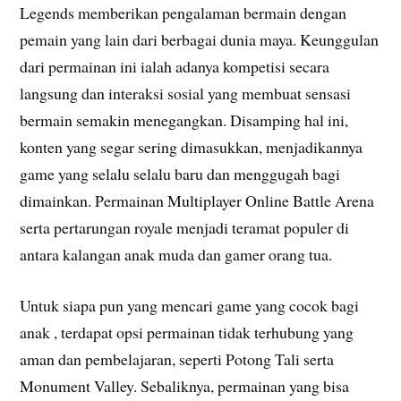
Legends memberikan pengalaman bermain dengan
pemain yang lain dari berbagai dunia maya. Keunggulan
dari permainan ini ialah adanya kompetisi secara
langsung dan interaksi sosial yang membuat sensasi
bermain semakin menegangkan. Disamping hal ini,
konten yang segar sering dimasukkan, menjadikannya
game yang selalu selalu baru dan menggugah bagi
dimainkan. Permainan Multiplayer Online Battle Arena
serta pertarungan royale menjadi teramat populer di
antara kalangan anak muda dan gamer orang tua.
Untuk siapa pun yang mencari game yang cocok bagi
anak , terdapat opsi permainan tidak terhubung yang
aman dan pembelajaran, seperti Potong Tali serta
Monument Valley. Sebaliknya, permainan yang bisa