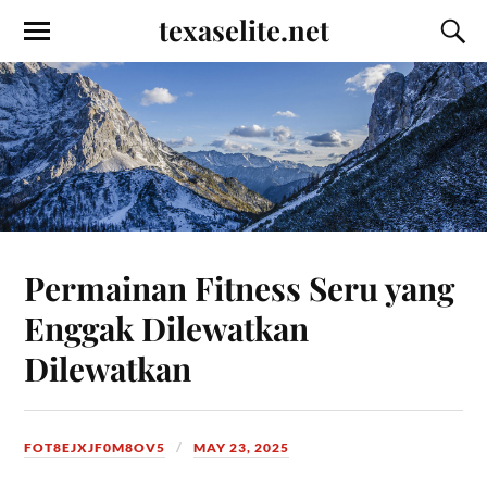
texaselite.net
Permainan Fitness Seru yang
Enggak Dilewatkan
Dilewatkan
FOT8EJXJF0M8OV5
MAY 23, 2025