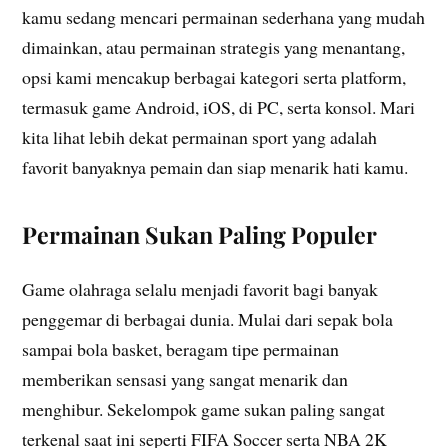
kamu sedang mencari permainan sederhana yang mudah
dimainkan, atau permainan strategis yang menantang,
opsi kami mencakup berbagai kategori serta platform,
termasuk game Android, iOS, di PC, serta konsol. Mari
kita lihat lebih dekat permainan sport yang adalah
favorit banyaknya pemain dan siap menarik hati kamu.
Permainan Sukan Paling Populer
Game olahraga selalu menjadi favorit bagi banyak
penggemar di berbagai dunia. Mulai dari sepak bola
sampai bola basket, beragam tipe permainan
memberikan sensasi yang sangat menarik dan
menghibur. Sekelompok game sukan paling sangat
terkenal saat ini seperti FIFA Soccer serta NBA 2K