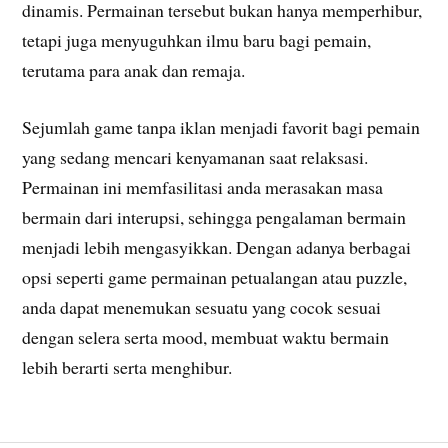
dinamis. Permainan tersebut bukan hanya memperhibur,
tetapi juga menyuguhkan ilmu baru bagi pemain,
terutama para anak dan remaja.
Sejumlah game tanpa iklan menjadi favorit bagi pemain
yang sedang mencari kenyamanan saat relaksasi.
Permainan ini memfasilitasi anda merasakan masa
bermain dari interupsi, sehingga pengalaman bermain
menjadi lebih mengasyikkan. Dengan adanya berbagai
opsi seperti game permainan petualangan atau puzzle,
anda dapat menemukan sesuatu yang cocok sesuai
dengan selera serta mood, membuat waktu bermain
lebih berarti serta menghibur.