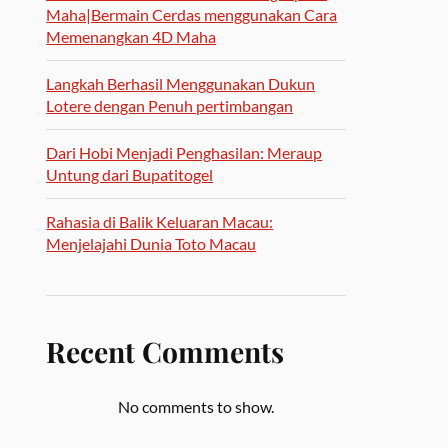
Maha|Bermain Cerdas menggunakan Cara
Memenangkan 4D Maha
Langkah Berhasil Menggunakan Dukun
Lotere dengan Penuh pertimbangan
Dari Hobi Menjadi Penghasilan: Meraup
Untung dari Bupatitogel
Rahasia di Balik Keluaran Macau:
Menjelajahi Dunia Toto Macau
Recent Comments
No comments to show.