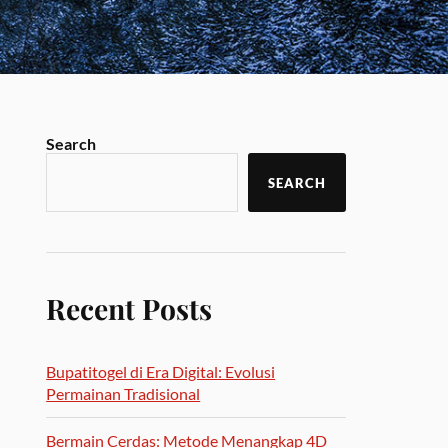
Search
SEARCH
Recent Posts
Bupatitogel di Era Digital: Evolusi
Permainan Tradisional
Bermain Cerdas: Metode Menangkap 4D