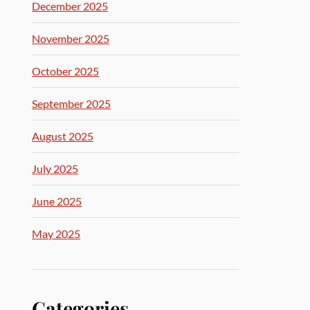
December 2025
November 2025
October 2025
September 2025
August 2025
July 2025
June 2025
May 2025
Categories