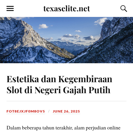
texaselite.net
Estetika dan Kegembiraan
Slot di Negeri Gajah Putih
FOT8EJXJF0M8OV5
JUNE 26, 2025
Dalam beberapa tahun terakhir, alam perjudian online