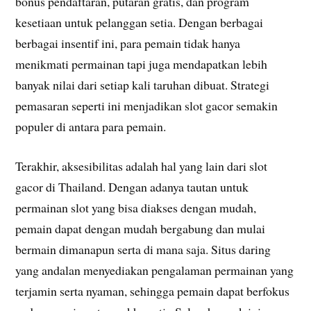
bonus pendaftaran, putaran gratis, dan program
kesetiaan untuk pelanggan setia. Dengan berbagai
berbagai insentif ini, para pemain tidak hanya
menikmati permainan tapi juga mendapatkan lebih
banyak nilai dari setiap kali taruhan dibuat. Strategi
pemasaran seperti ini menjadikan slot gacor semakin
populer di antara para pemain.
Terakhir, aksesibilitas adalah hal yang lain dari slot
gacor di Thailand. Dengan adanya tautan untuk
permainan slot yang bisa diakses dengan mudah,
pemain dapat dengan mudah bergabung dan mulai
bermain dimanapun serta di mana saja. Situs daring
yang andalan menyediakan pengalaman permainan yang
terjamin serta nyaman, sehingga pemain dapat berfokus