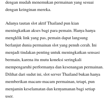
dengan mudah menemukan permainan yang sesuai
dengan keinginan mereka.
Adanya tautan slot aktif Thailand pun kian
meningkatkan akses bagi para pemain. Hanya hanya
mengklik link yang pas, pemain dapat langsung
berlanjut dunia permainan slot yang penuh cerah. Ini
menjadi tindakan penting untuk meningkatkan sensasi
bermain, karena itu mutu koneksi seringkali
mempengaruhi performanya dan kesenangan permainan.
Dilihat dari sudut ini, slot server Thailand bukan hanya
memberikan macam-macam permainan, tetapi, pun
menjamin keselamatan dan kenyamanan bagi setiap
user.