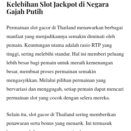
Kelebihan Slot Jackpot di Negara
Gajah Putih
Permainan slot gacor di Thailand menawarkan berbagai
manfaat yang menjadikannya semakin diminati oleh
pemain. Keuntungan utama adalah rasio RTP yang
tinggi, sering melebihi standar. Hal ini memberi peluang
lebih besar bagi pemain untuk meraih kemenangan
besar, membuat proses permainan semakin
mengasyikkan. Melalui pilihan permainan yang
bervariasi dan menggugah, setiap pemain dapat mencari
permainan slot yang cocok dengan selera mereka.
Selain itu, slot gacor di Thailand sering memberikan
penawaran serta bonus yang menarik. Ini termasuk