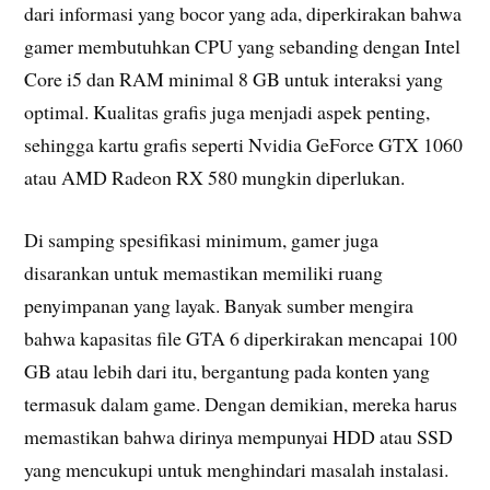
dari informasi yang bocor yang ada, diperkirakan bahwa
gamer membutuhkan CPU yang sebanding dengan Intel
Core i5 dan RAM minimal 8 GB untuk interaksi yang
optimal. Kualitas grafis juga menjadi aspek penting,
sehingga kartu grafis seperti Nvidia GeForce GTX 1060
atau AMD Radeon RX 580 mungkin diperlukan.
Di samping spesifikasi minimum, gamer juga
disarankan untuk memastikan memiliki ruang
penyimpanan yang layak. Banyak sumber mengira
bahwa kapasitas file GTA 6 diperkirakan mencapai 100
GB atau lebih dari itu, bergantung pada konten yang
termasuk dalam game. Dengan demikian, mereka harus
memastikan bahwa dirinya mempunyai HDD atau SSD
yang mencukupi untuk menghindari masalah instalasi.