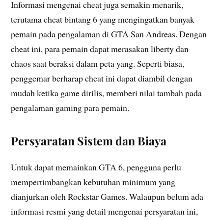
Informasi mengenai cheat juga semakin menarik,
terutama cheat bintang 6 yang mengingatkan banyak
pemain pada pengalaman di GTA San Andreas. Dengan
cheat ini, para pemain dapat merasakan liberty dan
chaos saat beraksi dalam peta yang. Seperti biasa,
penggemar berharap cheat ini dapat diambil dengan
mudah ketika game dirilis, memberi nilai tambah pada
pengalaman gaming para pemain.
Persyaratan Sistem dan Biaya
Untuk dapat memainkan GTA 6, pengguna perlu
mempertimbangkan kebutuhan minimum yang
dianjurkan oleh Rockstar Games. Walaupun belum ada
informasi resmi yang detail mengenai persyaratan ini,