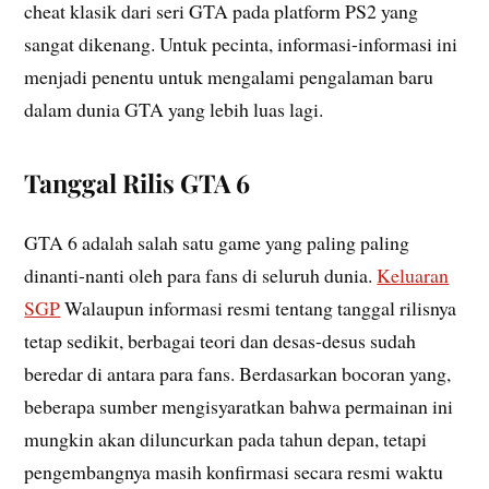
cheat klasik dari seri GTA pada platform PS2 yang
sangat dikenang. Untuk pecinta, informasi-informasi ini
menjadi penentu untuk mengalami pengalaman baru
dalam dunia GTA yang lebih luas lagi.
Tanggal Rilis GTA 6
GTA 6 adalah salah satu game yang paling paling
dinanti-nanti oleh para fans di seluruh dunia.
Keluaran
SGP
Walaupun informasi resmi tentang tanggal rilisnya
tetap sedikit, berbagai teori dan desas-desus sudah
beredar di antara para fans. Berdasarkan bocoran yang,
beberapa sumber mengisyaratkan bahwa permainan ini
mungkin akan diluncurkan pada tahun depan, tetapi
pengembangnya masih konfirmasi secara resmi waktu