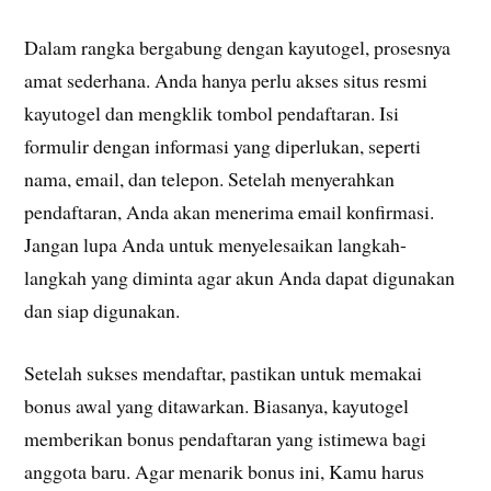
Dalam rangka bergabung dengan kayutogel, prosesnya
amat sederhana. Anda hanya perlu akses situs resmi
kayutogel dan mengklik tombol pendaftaran. Isi
formulir dengan informasi yang diperlukan, seperti
nama, email, dan telepon. Setelah menyerahkan
pendaftaran, Anda akan menerima email konfirmasi.
Jangan lupa Anda untuk menyelesaikan langkah-
langkah yang diminta agar akun Anda dapat digunakan
dan siap digunakan.
Setelah sukses mendaftar, pastikan untuk memakai
bonus awal yang ditawarkan. Biasanya, kayutogel
memberikan bonus pendaftaran yang istimewa bagi
anggota baru. Agar menarik bonus ini, Kamu harus