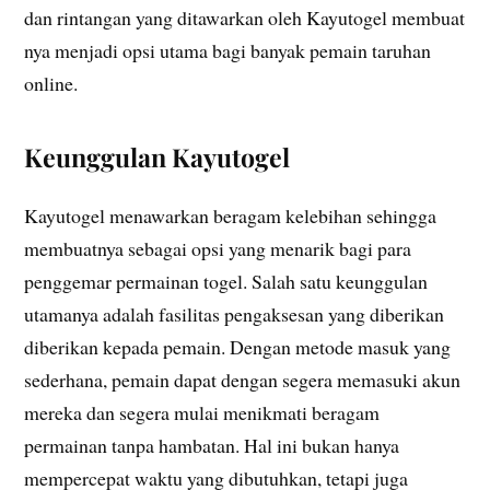
dan rintangan yang ditawarkan oleh Kayutogel membuat
nya menjadi opsi utama bagi banyak pemain taruhan
online.
Keunggulan Kayutogel
Kayutogel menawarkan beragam kelebihan sehingga
membuatnya sebagai opsi yang menarik bagi para
penggemar permainan togel. Salah satu keunggulan
utamanya adalah fasilitas pengaksesan yang diberikan
diberikan kepada pemain. Dengan metode masuk yang
sederhana, pemain dapat dengan segera memasuki akun
mereka dan segera mulai menikmati beragam
permainan tanpa hambatan. Hal ini bukan hanya
mempercepat waktu yang dibutuhkan, tetapi juga