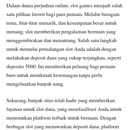
Dalam dunia perjudian online, slot games menjadi salah
satu pilihan favorit bagi para pemain. Melalui beragam
tema, fitur-fitur menarik, dan kesempatan besar untuk
menang, slot memberikan pengalaman bermain yang
menggembirakan dan menantang. Salah satu langkah
untuk memulai petualangan slot Anda adalah dengan
melakukan deposit dana yang cukup terjangkau, seperti
deposito 5000. Ini memberikan peluang bagi pemain
baru untuk menikmati kesenangan tanpa perlu
mengeluarkan banyak uang.
Sekarang, banyak situs telah hadir yang memberikan
layanan untuk slot dana, yang memfasilitasi Anda untuk
menemukan platform terbaik untuk bermain. Dengan
berbagai slot yang menawarkan deposit dana, platform