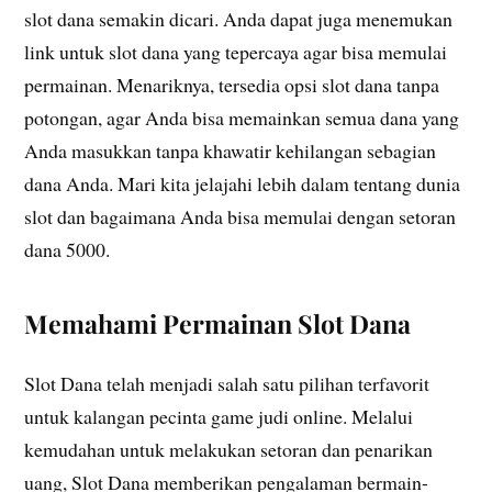
slot dana semakin dicari. Anda dapat juga menemukan
link untuk slot dana yang tepercaya agar bisa memulai
permainan. Menariknya, tersedia opsi slot dana tanpa
potongan, agar Anda bisa memainkan semua dana yang
Anda masukkan tanpa khawatir kehilangan sebagian
dana Anda. Mari kita jelajahi lebih dalam tentang dunia
slot dan bagaimana Anda bisa memulai dengan setoran
dana 5000.
Memahami Permainan Slot Dana
Slot Dana telah menjadi salah satu pilihan terfavorit
untuk kalangan pecinta game judi online. Melalui
kemudahan untuk melakukan setoran dan penarikan
uang, Slot Dana memberikan pengalaman bermain-