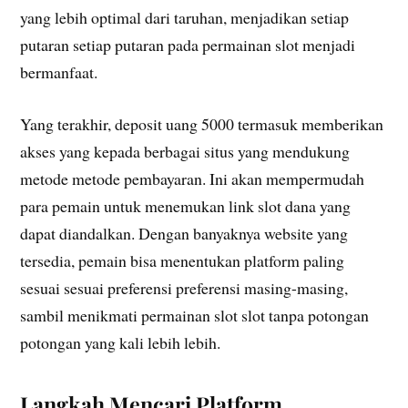
yang lebih optimal dari taruhan, menjadikan setiap
putaran setiap putaran pada permainan slot menjadi
bermanfaat.
Yang terakhir, deposit uang 5000 termasuk memberikan
akses yang kepada berbagai situs yang mendukung
metode metode pembayaran. Ini akan mempermudah
para pemain untuk menemukan link slot dana yang
dapat diandalkan. Dengan banyaknya website yang
tersedia, pemain bisa menentukan platform paling
sesuai sesuai preferensi preferensi masing-masing,
sambil menikmati permainan slot slot tanpa potongan
potongan yang kali lebih lebih.
Langkah Mencari Platform