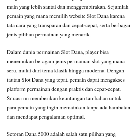
main yang lebih santai dan menggembirakan. Sejumlah
pemain yang mana memilih website Slot Dana karena
tata cara yang transparan dan cepat-cepat, serta berbagai
jenis pilihan permainan yang menarik.
Dalam dunia permainan Slot Dana, player bisa
menemukan beragam jenis permainan slot yang mana
seru, mulai dari tema klasik hingga moderna. Dengan
tautan Slot Dana yang tepat, pemain dapat mengakses
platform permainan dengan praktis dan cepat-cepat.
Situasi ini memberikan keuntungan tambahan untuk
para pemain yang ingin memainkan tanpa ada hambatan
dan mendapat pengalaman optimal.
Setoran Dana 5000 adalah salah satu pilihan yang