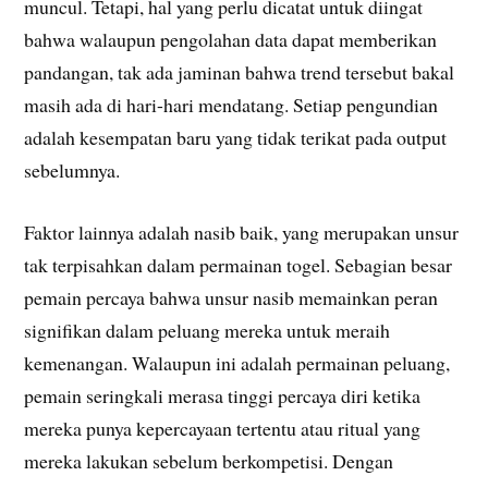
muncul. Tetapi, hal yang perlu dicatat untuk diingat
bahwa walaupun pengolahan data dapat memberikan
pandangan, tak ada jaminan bahwa trend tersebut bakal
masih ada di hari-hari mendatang. Setiap pengundian
adalah kesempatan baru yang tidak terikat pada output
sebelumnya.
Faktor lainnya adalah nasib baik, yang merupakan unsur
tak terpisahkan dalam permainan togel. Sebagian besar
pemain percaya bahwa unsur nasib memainkan peran
signifikan dalam peluang mereka untuk meraih
kemenangan. Walaupun ini adalah permainan peluang,
pemain seringkali merasa tinggi percaya diri ketika
mereka punya kepercayaan tertentu atau ritual yang
mereka lakukan sebelum berkompetisi. Dengan