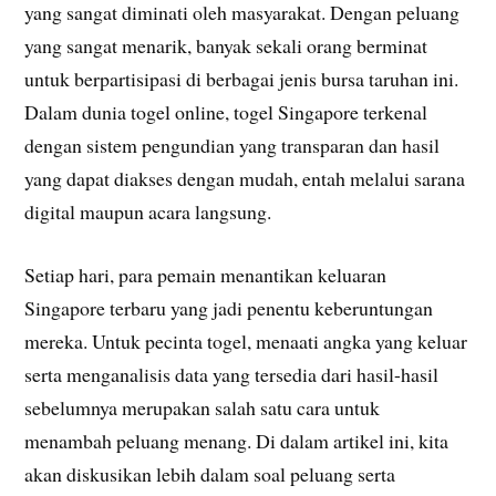
yang sangat diminati oleh masyarakat. Dengan peluang
yang sangat menarik, banyak sekali orang berminat
untuk berpartisipasi di berbagai jenis bursa taruhan ini.
Dalam dunia togel online, togel Singapore terkenal
dengan sistem pengundian yang transparan dan hasil
yang dapat diakses dengan mudah, entah melalui sarana
digital maupun acara langsung.
Setiap hari, para pemain menantikan keluaran
Singapore terbaru yang jadi penentu keberuntungan
mereka. Untuk pecinta togel, menaati angka yang keluar
serta menganalisis data yang tersedia dari hasil-hasil
sebelumnya merupakan salah satu cara untuk
menambah peluang menang. Di dalam artikel ini, kita
akan diskusikan lebih dalam soal peluang serta