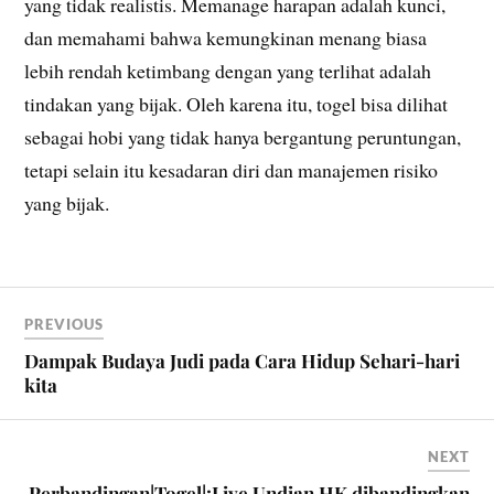
yang tidak realistis. Memanage harapan adalah kunci,
dan memahami bahwa kemungkinan menang biasa
lebih rendah ketimbang dengan yang terlihat adalah
tindakan yang bijak. Oleh karena itu, togel bisa dilihat
sebagai hobi yang tidak hanya bergantung peruntungan,
tetapi selain itu kesadaran diri dan manajemen risiko
yang bijak.
PREVIOUS
Dampak Budaya Judi pada Cara Hidup Sehari-hari
kita
NEXT
Perbandingan|Togel|:Live Undian HK dibandingkan