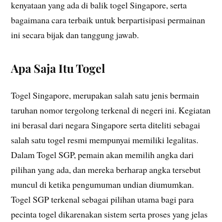
kenyataan yang ada di balik togel Singapore, serta
bagaimana cara terbaik untuk berpartisipasi permainan
ini secara bijak dan tanggung jawab.
Apa Saja Itu Togel
Togel Singapore, merupakan salah satu jenis bermain
taruhan nomor tergolong terkenal di negeri ini. Kegiatan
ini berasal dari negara Singapore serta diteliti sebagai
salah satu togel resmi mempunyai memiliki legalitas.
Dalam Togel SGP, pemain akan memilih angka dari
pilihan yang ada, dan mereka berharap angka tersebut
muncul di ketika pengumuman undian diumumkan.
Togel SGP terkenal sebagai pilihan utama bagi para
pecinta togel dikarenakan sistem serta proses yang jelas