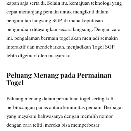
kapan saja serta di. Selain itu, kemajuan teknologi yang
cepat menunjang pemain untuk mengikuti dalam
pengundian langsung SGP, di mana keputusan
pengundian ditayangkan secara langsung. Dengan cara
ini, pengalaman bermain togel akan menjadi semakin
interaktif dan mendebarkan, menjadikan Togel SGP
lebih digemari oleh masyarakat.
Peluang Menang pada Permainan
Togel
Peluang menang dalam permainan togel sering kali
perbincangan panas antara komunitas pemain. Berbagai
yang meyakini bahwasanya dengan memilih nomor
dengan cara teliti, mereka bisa memperbesar