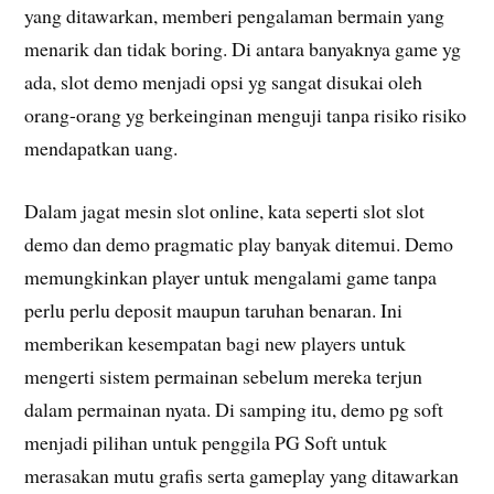
yang ditawarkan, memberi pengalaman bermain yang
menarik dan tidak boring. Di antara banyaknya game yg
ada, slot demo menjadi opsi yg sangat disukai oleh
orang-orang yg berkeinginan menguji tanpa risiko risiko
mendapatkan uang.
Dalam jagat mesin slot online, kata seperti slot slot
demo dan demo pragmatic play banyak ditemui. Demo
memungkinkan player untuk mengalami game tanpa
perlu perlu deposit maupun taruhan benaran. Ini
memberikan kesempatan bagi new players untuk
mengerti sistem permainan sebelum mereka terjun
dalam permainan nyata. Di samping itu, demo pg soft
menjadi pilihan untuk penggila PG Soft untuk
merasakan mutu grafis serta gameplay yang ditawarkan