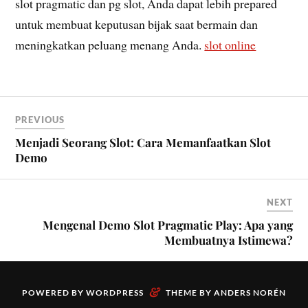
slot pragmatic dan pg slot, Anda dapat lebih prepared
untuk membuat keputusan bijak saat bermain dan
meningkatkan peluang menang Anda.
slot online
PREVIOUS
Menjadi Seorang Slot: Cara Memanfaatkan Slot
Demo
NEXT
Mengenal Demo Slot Pragmatic Play: Apa yang
Membuatnya Istimewa?
&
POWERED BY
WORDPRESS
THEME BY
ANDERS NORÉN