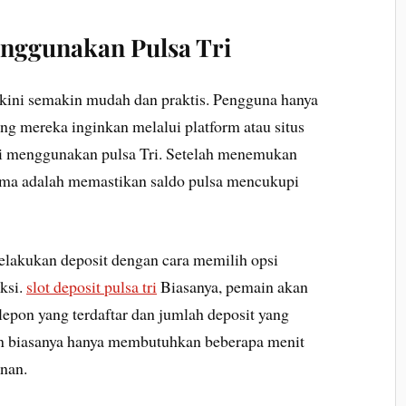
nggunakan Pulsa Tri
kini semakin mudah dan praktis. Pengguna hanya
ang mereka inginkan melalui platform atau situs
si menggunakan pulsa Tri. Setelah menemukan
ama adalah memastikan saldo pulsa mencukupi
melakukan deposit dengan cara memilih opsi
aksi.
slot deposit pulsa tri
Biasanya, pemain akan
pon yang terdaftar dan jumlah deposit yang
 dan biasanya hanya membutuhkan beberapa menit
inan.