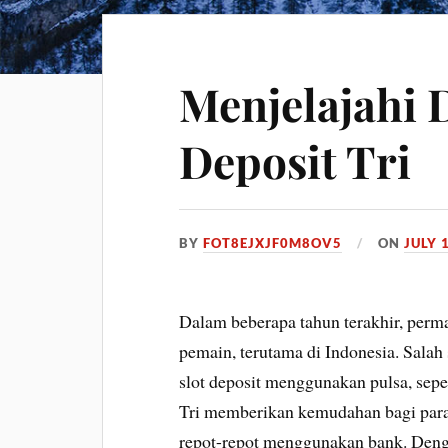
Menjelajahi 
Deposit Tri
BY
FOT8EJXJF0M8OV5
ON
JULY 
Dalam beberapa tahun terakhir, perma
pemain, terutama di Indonesia. Salah
slot deposit menggunakan pulsa, seper
Tri memberikan kemudahan bagi para
repot-repot menggunakan bank. Denga