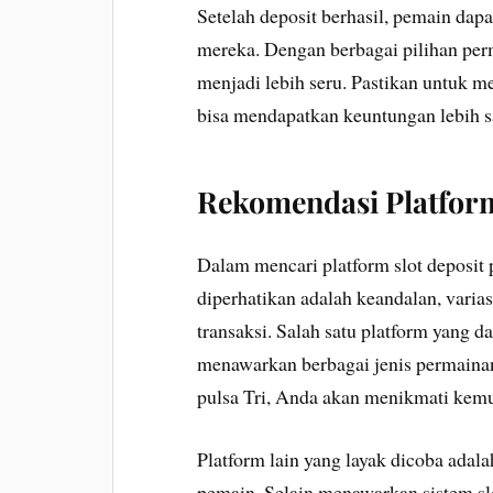
Setelah deposit berhasil, pemain dap
mereka. Dengan berbagai pilihan per
menjadi lebih seru. Pastikan untuk 
bisa mendapatkan keuntungan lebih s
Rekomendasi Platform
Dalam mencari platform slot deposit p
diperhatikan adalah keandalan, vari
transaksi. Salah satu platform yang d
menawarkan berbagai jenis permaina
pulsa Tri, Anda akan menikmati kemu
Platform lain yang layak dicoba adal
pemain. Selain menawarkan sistem sl