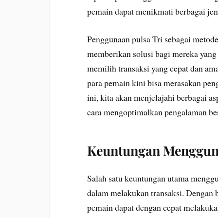
pemain dapat menikmati berbagai jen
Penggunaan pulsa Tri sebagai metode
memberikan solusi bagi mereka yang t
memilih transaksi yang cepat dan aman.
para pemain kini bisa merasakan peng
ini, kita akan menjelajahi berbagai a
cara mengoptimalkan pengalaman berm
Keuntungan Mengguna
Salah satu keuntungan utama menggun
dalam melakukan transaksi. Dengan be
pemain dapat dengan cepat melakukan