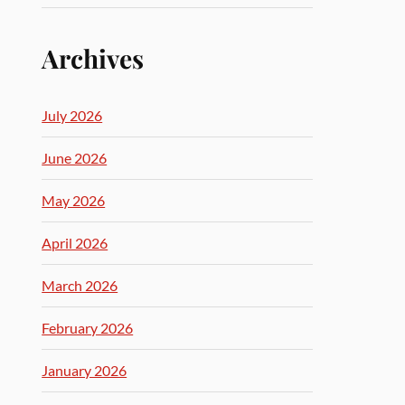
Archives
July 2026
June 2026
May 2026
April 2026
March 2026
February 2026
January 2026