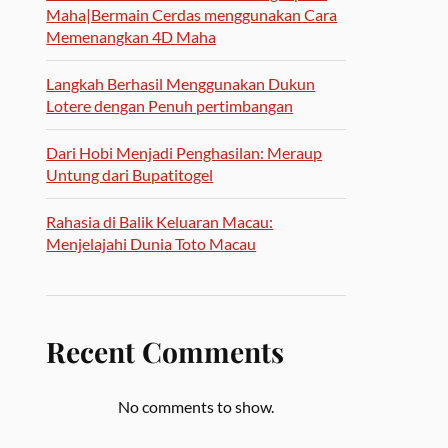
Maha|Bermain Cerdas menggunakan Cara
Memenangkan 4D Maha
Langkah Berhasil Menggunakan Dukun
Lotere dengan Penuh pertimbangan
Dari Hobi Menjadi Penghasilan: Meraup
Untung dari Bupatitogel
Rahasia di Balik Keluaran Macau:
Menjelajahi Dunia Toto Macau
Recent Comments
No comments to show.