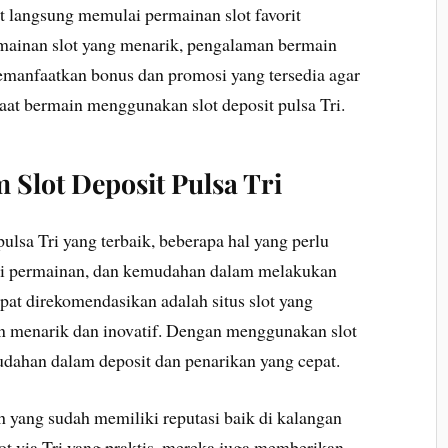
at langsung memulai permainan slot favorit
mainan slot yang menarik, pengalaman bermain
memanfaatkan bonus dan promosi yang tersedia agar
aat bermain menggunakan slot deposit pulsa Tri.
 Slot Deposit Pulsa Tri
ulsa Tri yang terbaik, beberapa hal yang perlu
asi permainan, dan kemudahan dalam melakukan
apat direkomendasikan adalah situs slot yang
n menarik dan inovatif. Dengan menggunakan slot
dahan dalam deposit dan penarikan yang cepat.
ah yang sudah memiliki reputasi baik di kalangan
ot via Tri yang praktis, mereka juga memberikan