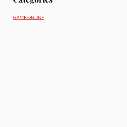
GAME ONLINE