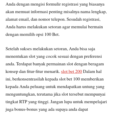
Anda dengan mengisi formulir registrasi yang biasanya
akan memuat informasi penting misalnya nama lengkap,
alamat email, dan nomor telepon. Sesudah registrasi,
Anda harus melakukan setoran agar memulai bermain
dengan memilih opsi 100 Bet.
Setelah sukses melakukan setoran, Anda bisa saja
menentukan slot yang cocok sesuai dengan preferensi
anda. Terdapat banyak permainan slot dengan beragam
konsep dan fitur-fitur menarik.
slot bet 200
Dalam hal
ini, berkonsentrasilah kepada slot bet 100 memberikan
kepada Anda peluang untuk mendapatkan untung yang
menguntungkan, terutama jika slot tersebut mempunyai
tingkat RTP yang tinggi. Jangan lupa untuk mempelajari
juga bonus-bonus yang ada supaya anda dapat