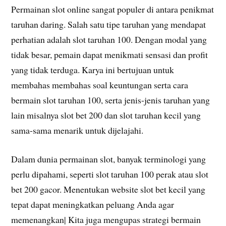
Permainan slot online sangat populer di antara penikmat
taruhan daring. Salah satu tipe taruhan yang mendapat
perhatian adalah slot taruhan 100. Dengan modal yang
tidak besar, pemain dapat menikmati sensasi dan profit
yang tidak terduga. Karya ini bertujuan untuk
membahas membahas soal keuntungan serta cara
bermain slot taruhan 100, serta jenis-jenis taruhan yang
lain misalnya slot bet 200 dan slot taruhan kecil yang
sama-sama menarik untuk dijelajahi.
Dalam dunia permainan slot, banyak terminologi yang
perlu dipahami, seperti slot taruhan 100 perak atau slot
bet 200 gacor. Menentukan website slot bet kecil yang
tepat dapat meningkatkan peluang Anda agar
memenangkan| Kita juga mengupas strategi bermain