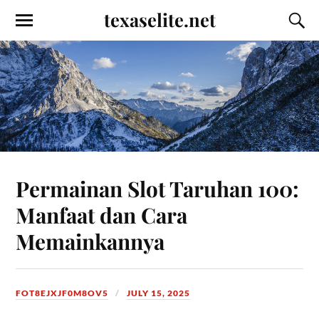
texaselite.net
Permainan Slot Taruhan 100:
Manfaat dan Cara
Memainkannya
FOT8EJXJF0M8OV5
JULY 15, 2025