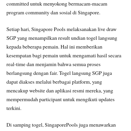
committed untuk menyokong bermacam-macam
program community dan sosial di Singapore.
Setiap hari, Singapore Pools melaksanakan live draw
SGP yang menampilkan result undian togel langsung
kepada beberapa pemain. Hal ini memberikan
kesempatan bagi pemain untuk mengamati hasil secara
real-time dan menjamin bahwa semua proses
berlangsung dengan fair. Togel langsung SGP juga
dapat diakses melalui berbagai platform, yang
mencakup website dan aplikasi resmi mereka, yang
mempermudah participant untuk mengikuti updates
terkini.
Di samping togel, SingaporePools juga menawarkan