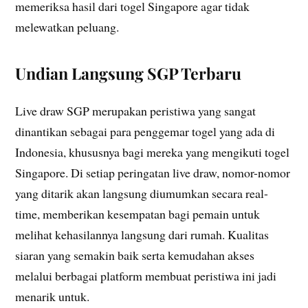
memeriksa hasil dari togel Singapore agar tidak
melewatkan peluang.
Undian Langsung SGP Terbaru
Live draw SGP merupakan peristiwa yang sangat
dinantikan sebagai para penggemar togel yang ada di
Indonesia, khususnya bagi mereka yang mengikuti togel
Singapore. Di setiap peringatan live draw, nomor-nomor
yang ditarik akan langsung diumumkan secara real-
time, memberikan kesempatan bagi pemain untuk
melihat kehasilannya langsung dari rumah. Kualitas
siaran yang semakin baik serta kemudahan akses
melalui berbagai platform membuat peristiwa ini jadi
menarik untuk.