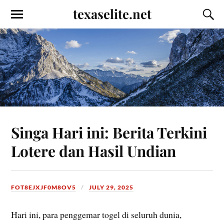
texaselite.net
Singa Hari ini: Berita Terkini
Lotere dan Hasil Undian
FOT8EJXJF0M8OV5
JULY 29, 2025
Hari ini, para penggemar togel di seluruh dunia,