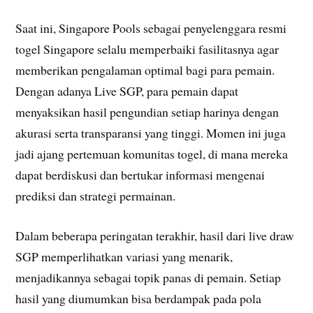
Saat ini, Singapore Pools sebagai penyelenggara resmi
togel Singapore selalu memperbaiki fasilitasnya agar
memberikan pengalaman optimal bagi para pemain.
Dengan adanya Live SGP, para pemain dapat
menyaksikan hasil pengundian setiap harinya dengan
akurasi serta transparansi yang tinggi. Momen ini juga
jadi ajang pertemuan komunitas togel, di mana mereka
dapat berdiskusi dan bertukar informasi mengenai
prediksi dan strategi permainan.
Dalam beberapa peringatan terakhir, hasil dari live draw
SGP memperlihatkan variasi yang menarik,
menjadikannya sebagai topik panas di pemain. Setiap
hasil yang diumumkan bisa berdampak pada pola