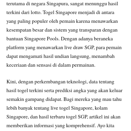
terutama di negara Singapura, sangat menunggu hasil
terkini dari lotto. Togel Singapore menjadi di antara
yang paling populer oleh pemain karena menawarkan
kesempatan besar dan sistem yang transparan dengan
bantuan Singapore Pools. Dengan adanya beraneka
platform yang menawarkan live draw SGP, para pemain
dapat mengamati hasil undian langsung, menambah
keceriaan dan sensasi di dalam permainan.
Kini, dengan perkembangan teknologi, data tentang
hasil togel terkini serta prediksi angka yang akan keluar
semakin gampang didapat. Bagi mereka yang mau tahu
lebih banyak tentang live togel Singapore, kolam
Singapore, dan hasil terbaru togel SGP, artikel ini akan
memberikan informasi yang komprehensif. Ayo kita