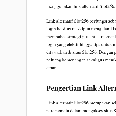
menggunakan link alternatif Slot256.
Link alternatif Slot256 berfungsi s
login ke situs meskipun mengalami ke
membahas strategi jitu untuk memanfaa
login yang efektif hingga tips untuk 
ditawarkan di situs Slot256. Dengan
peluang kemenangan sekaligus menik
aman.
Pengertian Link Altern
Link alternatif Slot256 merupakan s
para pemain dalam mengakses situs Sl