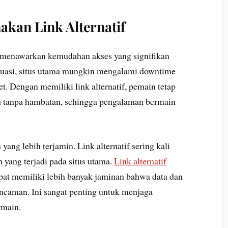
kan Link Alternatif
6 menawarkan kemudahan akses yang signifikan
tuasi, situs utama mungkin mengalami downtime
et. Dengan memiliki link alternatif, pemain tetap
 tanpa hambatan, sehingga pengalaman bermain
ng lebih terjamin. Link alternatif sering kali
yang terjadi pada situs utama.
Link alternatif
at memiliki lebih banyak jaminan bahwa data dan
ancaman. Ini sangat penting untuk menjaga
rmain.