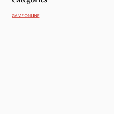
GAME ONLINE