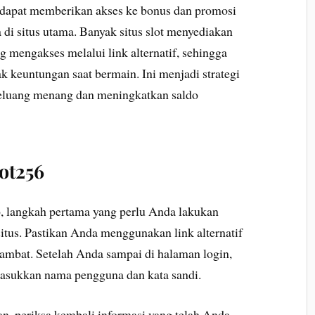
if dapat memberikan akses ke bonus dan promosi
 di situs utama. Banyak situs slot menyediakan
 mengakses melalui link alternatif, sehingga
 keuntungan saat bermain. Ini menjadi strategi
eluang menang dan meningkatkan saldo
lot256
6, langkah pertama yang perlu Anda lakukan
tus. Pastikan Anda menggunakan link alternatif
rhambat. Setelah Anda sampai di halaman login,
asukkan nama pengguna dan kata sandi.
n, periksa kembali informasi yang telah Anda