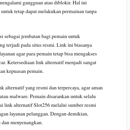
 mengalami gangguan atau diblokir. Hal ini
untuk tetap dapat melakukan permainan tanpa
ungsi sebagai jembatan bagi pemain untuk
g terjadi pada situs resmi. Link ini biasanya
 layanan agar para pemain tetap bisa mengakses
r. Ketersediaan link alternatif menjadi sangat
an kepuasan pemain.
k alternatif yang resmi dan terpercaya, agar aman
n atau malware. Pemain disarankan untuk selalu
 link alternatif Slot256 melalui sumber resmi
ngan layanan pelanggan. Dengan demikian,
n dan menyenangkan.