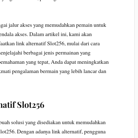
ebagai jalur akses yang memudahkan pemain untuk
ndala akses. Dalam artikel ini, kami akan
tkan link alternatif Slot256, mulai dari cara
menjelajahi berbagai jenis permainan yang
 pemahaman yang tepat, Anda dapat meningkatkan
mati pengalaman bermain yang lebih lancar dan
atif Slot256
ebuah solusi yang disediakan untuk memudahkan
ot256. Dengan adanya link alternatif, pengguna