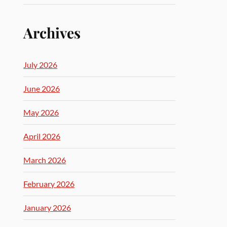
Archives
July 2026
June 2026
May 2026
April 2026
March 2026
February 2026
January 2026