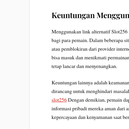
Keuntungan Mengguna
Menggunakan link alternatif Slot25
bagi para pemain. Dalam beberapa si
atau pemblokiran dari provider intern
bisa masuk dan menikmati permainan
tetap lancar dan menyenangkan.
Keuntungan lainnya adalah keamanan ya
dirancang untuk menghindari masalah 
slot256
Dengan demikian, pemain dap
informasi pribadi mereka aman dari 
kepercayaan dan kenyamanan saat be