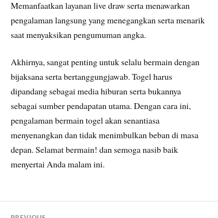
Memanfaatkan layanan live draw serta menawarkan
pengalaman langsung yang menegangkan serta menarik
saat menyaksikan pengumuman angka.
Akhirnya, sangat penting untuk selalu bermain dengan
bijaksana serta bertanggungjawab. Togel harus
dipandang sebagai media hiburan serta bukannya
sebagai sumber pendapatan utama. Dengan cara ini,
pengalaman bermain togel akan senantiasa
menyenangkan dan tidak menimbulkan beban di masa
depan. Selamat bermain! dan semoga nasib baik
menyertai Anda malam ini.
PREVIOUS