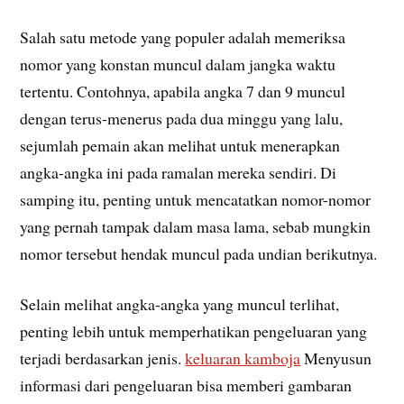
Salah satu metode yang populer adalah memeriksa
nomor yang konstan muncul dalam jangka waktu
tertentu. Contohnya, apabila angka 7 dan 9 muncul
dengan terus-menerus pada dua minggu yang lalu,
sejumlah pemain akan melihat untuk menerapkan
angka-angka ini pada ramalan mereka sendiri. Di
samping itu, penting untuk mencatatkan nomor-nomor
yang pernah tampak dalam masa lama, sebab mungkin
nomor tersebut hendak muncul pada undian berikutnya.
Selain melihat angka-angka yang muncul terlihat,
penting lebih untuk memperhatikan pengeluaran yang
terjadi berdasarkan jenis.
keluaran kamboja
Menyusun
informasi dari pengeluaran bisa memberi gambaran