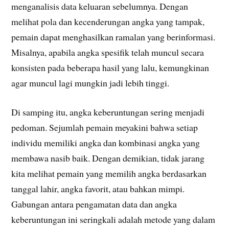
menganalisis data keluaran sebelumnya. Dengan
melihat pola dan kecenderungan angka yang tampak,
pemain dapat menghasilkan ramalan yang berinformasi.
Misalnya, apabila angka spesifik telah muncul secara
konsisten pada beberapa hasil yang lalu, kemungkinan
agar muncul lagi mungkin jadi lebih tinggi.
Di samping itu, angka keberuntungan sering menjadi
pedoman. Sejumlah pemain meyakini bahwa setiap
individu memiliki angka dan kombinasi angka yang
membawa nasib baik. Dengan demikian, tidak jarang
kita melihat pemain yang memilih angka berdasarkan
tanggal lahir, angka favorit, atau bahkan mimpi.
Gabungan antara pengamatan data dan angka
keberuntungan ini seringkali adalah metode yang dalam