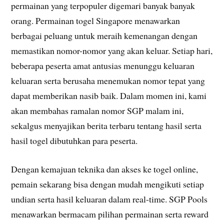
permainan yang terpopuler digemari banyak banyak
orang. Permainan togel Singapore menawarkan
berbagai peluang untuk meraih kemenangan dengan
memastikan nomor-nomor yang akan keluar. Setiap hari,
beberapa peserta amat antusias menunggu keluaran
keluaran serta berusaha menemukan nomor tepat yang
dapat memberikan nasib baik. Dalam momen ini, kami
akan membahas ramalan nomor SGP malam ini,
sekalgus menyajikan berita terbaru tentang hasil serta
hasil togel dibutuhkan para peserta.
Dengan kemajuan teknika dan akses ke togel online,
pemain sekarang bisa dengan mudah mengikuti setiap
undian serta hasil keluaran dalam real-time. SGP Pools
menawarkan bermacam pilihan permainan serta reward