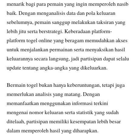
menarik bagi para pemain yang ingin memperoleh nasib
baik. Dengan menganalisis data dan pola keluaran
sebelumnya, pemain sanggup melakukan taksiran yang
lebih jitu serta berstrategi. Keberadaan platform-
platform togel online yang beragam memudahkan akses
untuk menjalankan permainan serta menyaksikan hasil
keluarannya secara langsung, jadi partisipan dapat selalu
update tentang angka-angka yang dikeluarkan.
Bermain togel bukan hanya keberuntungan, tetapi juga
memerlukan analisis yang matang. Dengan
memanfaatkan menggunakan informasi terkini
mengenai nomor keluaran serta statistik yang sudah
ditelaah, partisipan memiliki kesempatan lebih besar
dalam memperoleh hasil yang diharapkan.