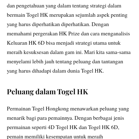
dan pengetahuan yang dalam tentang strategi dalam
bermain Togel HK merupakan sejumlah aspek penting
yang harus diperhatikan diperhatikan. Dengan
memahami pergerakan HK Prize dan cara menganalisis
Keluaran HK 6D bisa menjadi strategi utama untuk
meraih kesuksesan dalam gam ini. Mari kita sama-sama
menyelami lebih jauh tentang peluang dan tantangan
yang harus dihadapi dalam dunia Togel HK.
Peluang dalam Togel HK
Permainan Togel Hongkong menawarkan peluang yang
menarik bagi para pemainnya. Dengan berbagai jenis
permainan seperti 4D Togel HK dan Togel HK 6D,
pemain memiliki kesempatan untuk meraih