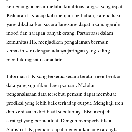
kemenangan besar melalui kombinasi angka yang tepat.
Keluaran HK acap kali menjadi perhatian, karena hasil
yang dikeluarkan secara langsung dapat memengaruhi
mood dan harapan banyak orang. Partisipasi dalam
komunitas HK menjadikan pengalaman bermain
semakin seru dengan adanya jaringan yang saling
mendukung satu sama lain.
Informasi HK yang tersedia secara teratur memberikan
data yang signifikan bagi pemain. Melalui
penganalisaan data tersebut, pemain dapat membuat
prediksi yang lebih baik terhadap output. Mengkaji tren
dan kebiasaan dari hasil sebelumnya bisa menjadi
strategi yang bermanfaat. Dengan memperhatikan
Statistik HK, pemain dapat menemukan angka-angka