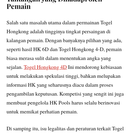
Pemain
Salah satu masalah utama dalam permainan Togel
Hongkong adalah tingginya tingkat persaingan di
kalangan pemain. Dengan banyaknya pilihan yang ada,
seperti hasil HK 6D dan Togel Hongkong 4-D, pemain
biasa merasa sulit dalam menentukan angka yang
sejalan.
Togel Hongkong 4D
Ini mendorong kebiasaan
untuk melakukan spekulasi tinggi, bahkan melupakan
informasi HK yang seharusnya diacu dalam proses
pengambilan keputusan. Kompetisi yang sengit ini juga
membuat pengelola HK Pools harus selalu berinovasi
untuk memikat perhatian pemain.
Di samping itu, isu legalitas dan peraturan terkait Togel