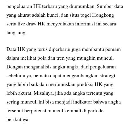
pengeluaran HK terbaru yang diumumkan. Sumber data
yang akurat adalah kunci, dan situs togel Hongkong
serta live draw HK menyediakan informasi ini secara
langsung.
Data HK yang terus diperbarui juga membantu pemain
dalam melihat pola dan tren yang mungkin muncul.
Dengan menganalisis angka-angka dari pengeluaran
sebelumnya, pemain dapat mengembangkan strategi
yang lebih baik dan merumuskan prediksi HK yang
lebih akurat. Misalnya, jika ada angka tertentu yang
sering muncul, ini bisa menjadi indikator bahwa angka
tersebut berpotensi muncul kembali di periode
berikutnya.