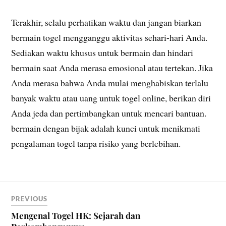
Terakhir, selalu perhatikan waktu dan jangan biarkan
bermain togel mengganggu aktivitas sehari-hari Anda.
Sediakan waktu khusus untuk bermain dan hindari
bermain saat Anda merasa emosional atau tertekan. Jika
Anda merasa bahwa Anda mulai menghabiskan terlalu
banyak waktu atau uang untuk togel online, berikan diri
Anda jeda dan pertimbangkan untuk mencari bantuan.
bermain dengan bijak adalah kunci untuk menikmati
pengalaman togel tanpa risiko yang berlebihan.
PREVIOUS
Mengenal Togel HK: Sejarah dan