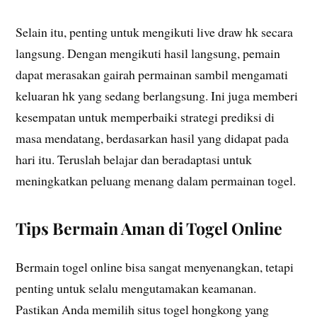
Selain itu, penting untuk mengikuti live draw hk secara
langsung. Dengan mengikuti hasil langsung, pemain
dapat merasakan gairah permainan sambil mengamati
keluaran hk yang sedang berlangsung. Ini juga memberi
kesempatan untuk memperbaiki strategi prediksi di
masa mendatang, berdasarkan hasil yang didapat pada
hari itu. Teruslah belajar dan beradaptasi untuk
meningkatkan peluang menang dalam permainan togel.
Tips Bermain Aman di Togel Online
Bermain togel online bisa sangat menyenangkan, tetapi
penting untuk selalu mengutamakan keamanan.
Pastikan Anda memilih situs togel hongkong yang