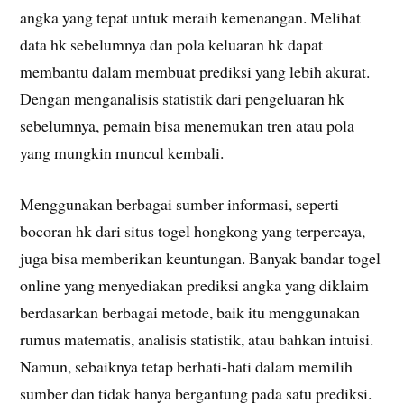
angka yang tepat untuk meraih kemenangan. Melihat
data hk sebelumnya dan pola keluaran hk dapat
membantu dalam membuat prediksi yang lebih akurat.
Dengan menganalisis statistik dari pengeluaran hk
sebelumnya, pemain bisa menemukan tren atau pola
yang mungkin muncul kembali.
Menggunakan berbagai sumber informasi, seperti
bocoran hk dari situs togel hongkong yang terpercaya,
juga bisa memberikan keuntungan. Banyak bandar togel
online yang menyediakan prediksi angka yang diklaim
berdasarkan berbagai metode, baik itu menggunakan
rumus matematis, analisis statistik, atau bahkan intuisi.
Namun, sebaiknya tetap berhati-hati dalam memilih
sumber dan tidak hanya bergantung pada satu prediksi.