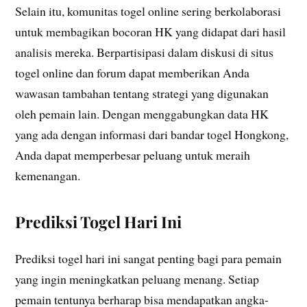
Selain itu, komunitas togel online sering berkolaborasi
untuk membagikan bocoran HK yang didapat dari hasil
analisis mereka. Berpartisipasi dalam diskusi di situs
togel online dan forum dapat memberikan Anda
wawasan tambahan tentang strategi yang digunakan
oleh pemain lain. Dengan menggabungkan data HK
yang ada dengan informasi dari bandar togel Hongkong,
Anda dapat memperbesar peluang untuk meraih
kemenangan.
Prediksi Togel Hari Ini
Prediksi togel hari ini sangat penting bagi para pemain
yang ingin meningkatkan peluang menang. Setiap
pemain tentunya berharap bisa mendapatkan angka-