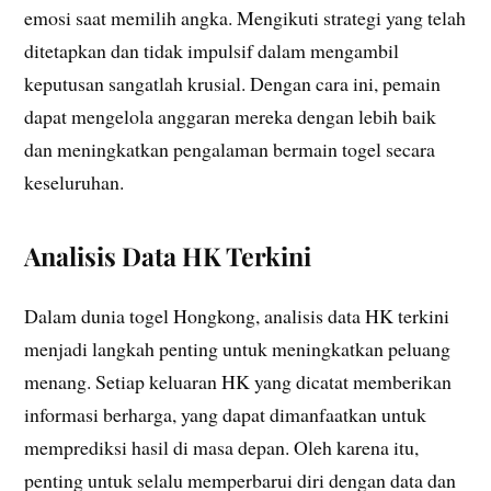
emosi saat memilih angka. Mengikuti strategi yang telah
ditetapkan dan tidak impulsif dalam mengambil
keputusan sangatlah krusial. Dengan cara ini, pemain
dapat mengelola anggaran mereka dengan lebih baik
dan meningkatkan pengalaman bermain togel secara
keseluruhan.
Analisis Data HK Terkini
Dalam dunia togel Hongkong, analisis data HK terkini
menjadi langkah penting untuk meningkatkan peluang
menang. Setiap keluaran HK yang dicatat memberikan
informasi berharga, yang dapat dimanfaatkan untuk
memprediksi hasil di masa depan. Oleh karena itu,
penting untuk selalu memperbarui diri dengan data dan