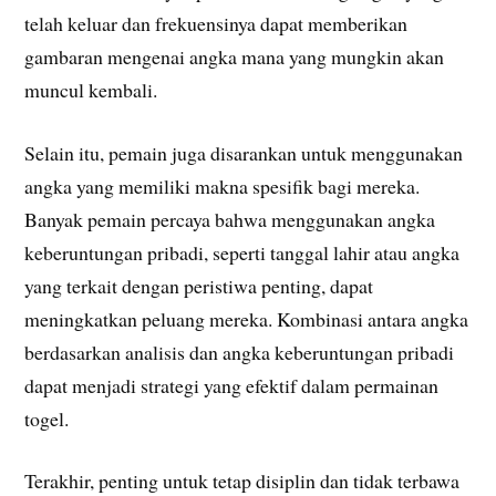
telah keluar dan frekuensinya dapat memberikan
gambaran mengenai angka mana yang mungkin akan
muncul kembali.
Selain itu, pemain juga disarankan untuk menggunakan
angka yang memiliki makna spesifik bagi mereka.
Banyak pemain percaya bahwa menggunakan angka
keberuntungan pribadi, seperti tanggal lahir atau angka
yang terkait dengan peristiwa penting, dapat
meningkatkan peluang mereka. Kombinasi antara angka
berdasarkan analisis dan angka keberuntungan pribadi
dapat menjadi strategi yang efektif dalam permainan
togel.
Terakhir, penting untuk tetap disiplin dan tidak terbawa