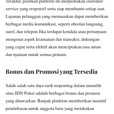
Terakhir, pastikan platform itu menyediakan customer
service yang responsif serta siap membantu setiap saat.
Layanan pelanggan yang memuaskan dapat memberikan
berbagai media komunikasi, seperti obrolan langsung,
surel, dan telepon Jika terdapat kendala atau pertanyaan
mengenai aspek keamanan dan transaksi, dukungan
yang cepat serta efektif akan menciptakan rasa aman
dan nyaman untuk semua pemain.
Bonus dan Promosi yang Tersedia
Salah salah satu daya tarik terpenting dalam memilih
situs IDN Poker adalah berbagai bonus dan promosi
yang ditawarkan. Banyak platform memberikan insentif
pendaftaran untuk anggota baru yang melakukan