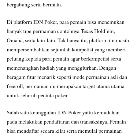
bergabung serta bermain.
Di platform IDN Poker, para pemain bisa menemukan
banyak tipe permainan contohnya Texas Hold’em,
Omaha, serta lain-lain. Tak hanya itu, platform ini masih
mempersembahkan sejumlah kompetisi yang memberi
peluang kepada para pemain agar berkompetisi serta
memenangkan hadiah yang menggiurkan. Dengan
beragam fitur menarik seperti mode permainan asli dan
freeroll, permainan ini merupakan target utama utama
untuk seluruh pecinta poker.
Salah satu keunggulan IDN Poker yaitu kemudahan
pada melakukan pendaftaran dan transaksinya. Pemain
bisa mendaftar secara kilat serta memulai permainan