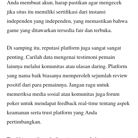
Anda membuat akun, harap pastikan agar mengecek
jika situs itu memiliki sertifikasi dari instansi
independen yang independen, yang memastikan bahwa
game yang ditawarkan tersedia fair dan terbuka.
Di samping itu, reputasi platform juga sangat sangat
penting. Carilah data mengenai testimoni pemain
lainnya melalui komunitas atau ulasan daring. Platform
yang nama baik biasanya memperoleh sejumlah review
positif dari para pemainnya. Jangan ragu untuk
memeriksa media sosial atau komunitas juga forum
poker untuk mendapat feedback real-time tentang aspek
keamanan serta trust platform yang Anda
pertimbangkan.