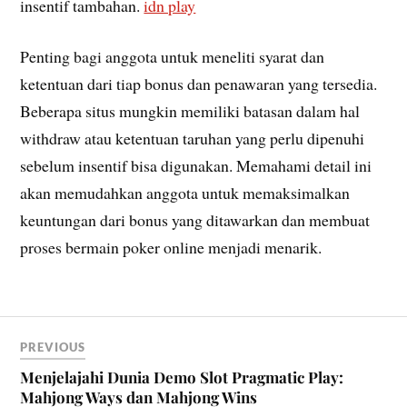
insentif tambahan.
idn play
Penting bagi anggota untuk meneliti syarat dan
ketentuan dari tiap bonus dan penawaran yang tersedia.
Beberapa situs mungkin memiliki batasan dalam hal
withdraw atau ketentuan taruhan yang perlu dipenuhi
sebelum insentif bisa digunakan. Memahami detail ini
akan memudahkan anggota untuk memaksimalkan
keuntungan dari bonus yang ditawarkan dan membuat
proses bermain poker online menjadi menarik.
PREVIOUS
Menjelajahi Dunia Demo Slot Pragmatic Play:
Mahjong Ways dan Mahjong Wins