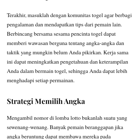
Terakhir, masuklah dengan komunitas togel agar berbagi
pengalaman dan mendapatkan tips dari pemain lain.
Berbincang bersama sesama pencinta togel dapat
memberi wawasan berguna tentang angka-angka dan
taktik yang mungkin belum Anda pikirkan. Kerja sama
ini dapat meningkatkan pengetahuan dan keterampilan
Anda dalam bermain togel, sehingga Anda dapat lebih
menghadapi setiap permainan.
Strategi Memilih Angka
Mengambil nomor di lomba lotto bukanlah suatu yang
sewenang-wenang. Banyak pemain beranggapan jika
angka beruntung dapat membawa mereka pada