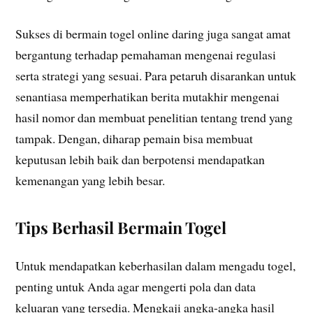
Sukses di bermain togel online daring juga sangat amat
bergantung terhadap pemahaman mengenai regulasi
serta strategi yang sesuai. Para petaruh disarankan untuk
senantiasa memperhatikan berita mutakhir mengenai
hasil nomor dan membuat penelitian tentang trend yang
tampak. Dengan, diharap pemain bisa membuat
keputusan lebih baik dan berpotensi mendapatkan
kemenangan yang lebih besar.
Tips Berhasil Bermain Togel
Untuk mendapatkan keberhasilan dalam mengadu togel,
penting untuk Anda agar mengerti pola dan data
keluaran yang tersedia. Mengkaji angka-angka hasil