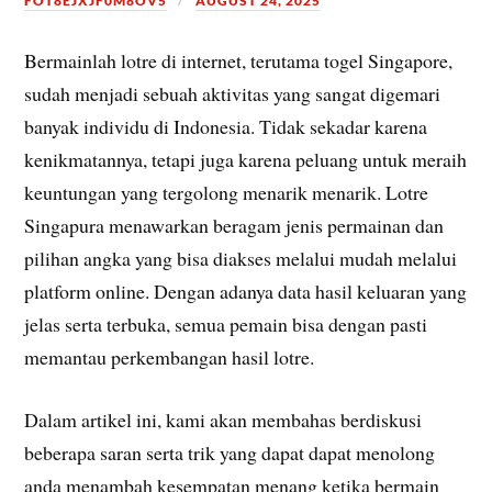
FOT8EJXJF0M8OV5
AUGUST 24, 2025
Bermainlah lotre di internet, terutama togel Singapore,
sudah menjadi sebuah aktivitas yang sangat digemari
banyak individu di Indonesia. Tidak sekadar karena
kenikmatannya, tetapi juga karena peluang untuk meraih
keuntungan yang tergolong menarik menarik. Lotre
Singapura menawarkan beragam jenis permainan dan
pilihan angka yang bisa diakses melalui mudah melalui
platform online. Dengan adanya data hasil keluaran yang
jelas serta terbuka, semua pemain bisa dengan pasti
memantau perkembangan hasil lotre.
Dalam artikel ini, kami akan membahas berdiskusi
beberapa saran serta trik yang dapat dapat menolong
anda menambah kesempatan menang ketika bermain