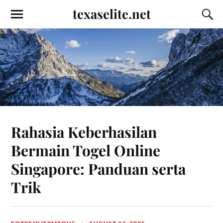
texaselite.net
Rahasia Keberhasilan
Bermain Togel Online
Singapore: Panduan serta
Trik