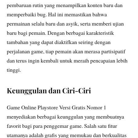
pembaruan rutin yang menampilkan konten baru dan
memperbaiki bug. Hal ini memastikan bahwa
permainan selalu baru dan asyik, serta memberi ujian
baru bagi pemain. Dengan berbagai karakteristik
tambahan yang dapat diaktifkan seiring dengan
perjalanan game, tiap pemain akan merasa partisipatif
dan terus ingin kembali untuk meraih pencapaian lebih
tinggi.
Keunggulan dan Ciri-Ciri
Game Online Playstore Versi Gratis Nomor 1
menyediakan berbagai keunggulan yang membuatnya
favorit bagi para penggemar game. Salah satu fitur
utamanya adalah grafis yang memukau dan berkualitas