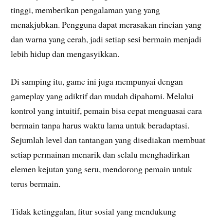
tinggi, memberikan pengalaman yang yang
menakjubkan. Pengguna dapat merasakan rincian yang
dan warna yang cerah, jadi setiap sesi bermain menjadi
lebih hidup dan mengasyikkan.
Di samping itu, game ini juga mempunyai dengan
gameplay yang adiktif dan mudah dipahami. Melalui
kontrol yang intuitif, pemain bisa cepat menguasai cara
bermain tanpa harus waktu lama untuk beradaptasi.
Sejumlah level dan tantangan yang disediakan membuat
setiap permainan menarik dan selalu menghadirkan
elemen kejutan yang seru, mendorong pemain untuk
terus bermain.
Tidak ketinggalan, fitur sosial yang mendukung