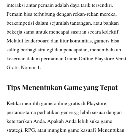
interaksi antar pemain adalah daya tarik tersendiri.
Pemain bisa terhubung dengan rekan-rekan mereka,
berkompetisi dalam sejumlah tantangan, atau bahkan
bekerja sama untuk mencapai sasaran secara kolektif.
Melalui leaderboard dan fitur komunitas, gamers bisa
saling berbagi strategi dan pencapaian, menambahkan
keseruan dalam permainan Game Online Playstore Versi
Gratis Nomor 1.
Tips Menentukan Game yang Tepat
Ketika memilih game online gratis di Playstore,
pertama-tama perhatikan genre yg lebih sesuai dengan
ketertarikan Anda. Apakah Anda lebih suka game
strategi, RPG, atau mungkin game kasual? Menentukan