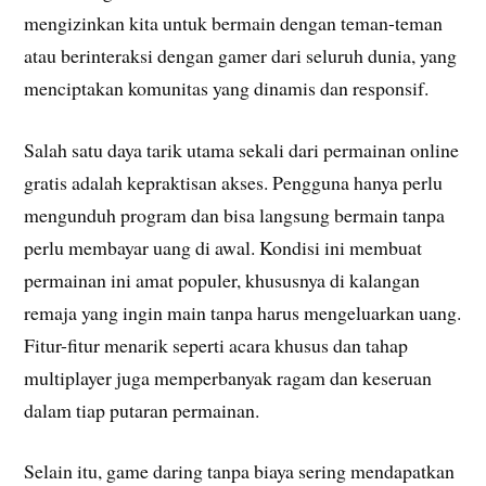
mengizinkan kita untuk bermain dengan teman-teman
atau berinteraksi dengan gamer dari seluruh dunia, yang
menciptakan komunitas yang dinamis dan responsif.
Salah satu daya tarik utama sekali dari permainan online
gratis adalah kepraktisan akses. Pengguna hanya perlu
mengunduh program dan bisa langsung bermain tanpa
perlu membayar uang di awal. Kondisi ini membuat
permainan ini amat populer, khususnya di kalangan
remaja yang ingin main tanpa harus mengeluarkan uang.
Fitur-fitur menarik seperti acara khusus dan tahap
multiplayer juga memperbanyak ragam dan keseruan
dalam tiap putaran permainan.
Selain itu, game daring tanpa biaya sering mendapatkan