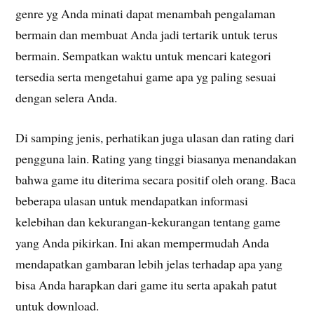
genre yg Anda minati dapat menambah pengalaman
bermain dan membuat Anda jadi tertarik untuk terus
bermain. Sempatkan waktu untuk mencari kategori
tersedia serta mengetahui game apa yg paling sesuai
dengan selera Anda.
Di samping jenis, perhatikan juga ulasan dan rating dari
pengguna lain. Rating yang tinggi biasanya menandakan
bahwa game itu diterima secara positif oleh orang. Baca
beberapa ulasan untuk mendapatkan informasi
kelebihan dan kekurangan-kekurangan tentang game
yang Anda pikirkan. Ini akan mempermudah Anda
mendapatkan gambaran lebih jelas terhadap apa yang
bisa Anda harapkan dari game itu serta apakah patut
untuk download.