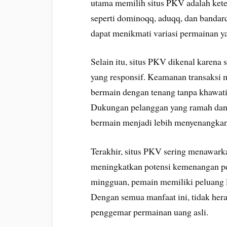
utama memilih situs PKV adalah kete
seperti dominoqq, aduqq, dan bandar
dapat menikmati variasi permainan y
Selain itu, situs PKV dikenal karena
yang responsif. Keamanan transaksi m
bermain dengan tenang tanpa khawati
Dukungan pelanggan yang ramah da
bermain menjadi lebih menyenangkan 
Terakhir, situs PKV sering menawark
meningkatkan potensi kemenangan pe
mingguan, pemain memiliki peluang l
Dengan semua manfaat ini, tidak hera
penggemar permainan uang asli.