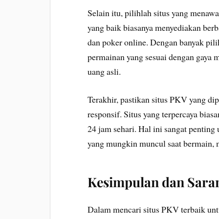
Selain itu, pilihlah situs yang mena
yang baik biasanya menyediakan berb
dan poker online. Dengan banyak pil
permainan yang sesuai dengan gaya 
uang asli.
Terakhir, pastikan situs PKV yang di
responsif. Situs yang terpercaya bi
24 jam sehari. Hal ini sangat pentin
yang mungkin muncul saat bermain, 
Kesimpulan dan Sara
Dalam mencari situs PKV terbaik unt