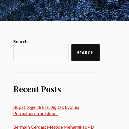
Search
SEARCH
Recent Posts
Bupatitogel di Era Digital: Evolusi
Permainan Tradisional
Bermain Cerdas: Metode Menangkap 4D