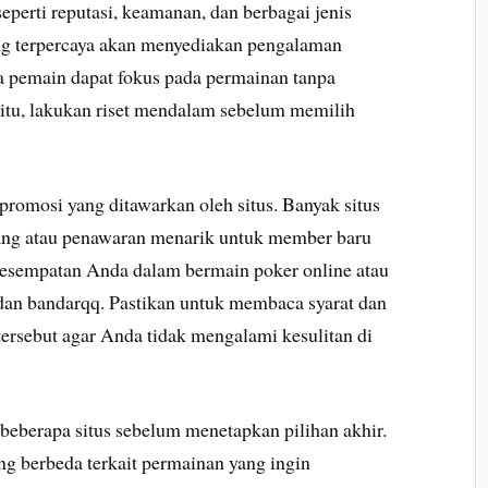
perti reputasi, keamanan, dan berbagai jenis
ng terpercaya akan menyediakan pengalaman
a pemain dapat fokus pada permainan tanpa
 itu, lakukan riset mendalam sebelum memilih
 promosi yang ditawarkan oleh situs. Banyak situs
ng atau penawaran menarik untuk member baru
kesempatan Anda dalam bermain poker online atau
dan bandarqq. Pastikan untuk membaca syarat dan
tersebut agar Anda tidak mengalami kesulitan di
beberapa situs sebelum menetapkan pilihan akhir.
ng berbeda terkait permainan yang ingin