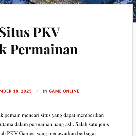
Situs PKV
uk Permainan
MBER 18, 2025
IN
GAME ONLINE
ak pemain mencari situs yang dapat memberikan
utama dalam permainan uang asli. Salah satu jenis
alah PKV Games, yang menawarkan berbagai