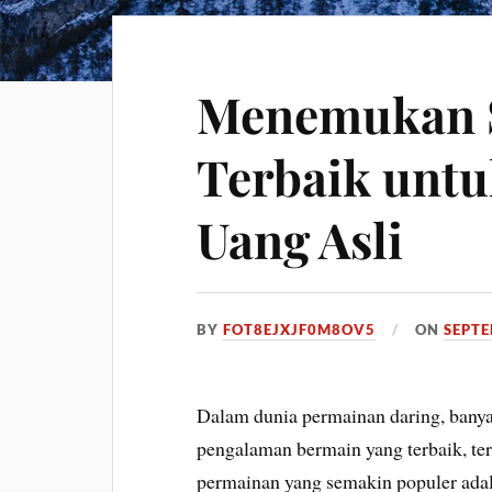
Menemukan 
Terbaik unt
Uang Asli
BY
FOT8EJXJF0M8OV5
ON
SEPTE
Dalam dunia permainan daring, bany
pengalaman bermain yang terbaik, ter
permainan yang semakin populer ad