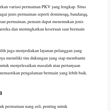
warkan variasi permainan PKV yang lengkap. Situs
agai jenis permainan seperti dominoqq, bandarqq,
ihan permainan, pemain dapat menemukan jenis
mereka dan meningkatkan keseruan saat bermain
pilih juga menyediakan layanan pelanggan yang
asanya memiliki tim dukungan yang siap membantu
g untuk menyelesaikan masalah atau pertanyaan
memastikan pengalaman bermain yang lebih baik.
n
uk permainan uang asli, penting untuk