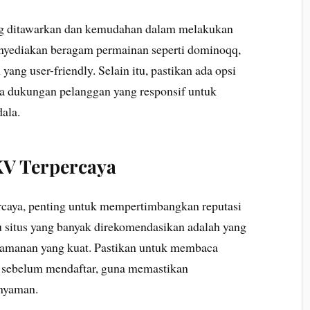
ang ditawarkan dan kemudahan dalam melakukan
enyediakan beragam permainan seperti dominoqq,
ang user-friendly. Selain itu, pastikan ada opsi
ta dukungan pelanggan yang responsif untuk
ala.
KV Terpercaya
rcaya, penting untuk mempertimbangkan reputasi
 situs yang banyak direkomendasikan adalah yang
 keamanan yang kuat. Pastikan untuk membaca
in sebelum mendaftar, guna memastikan
nyaman.