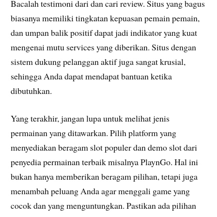
Bacalah testimoni dari dan cari review. Situs yang bagus
biasanya memiliki tingkatan kepuasan pemain pemain,
dan umpan balik positif dapat jadi indikator yang kuat
mengenai mutu services yang diberikan. Situs dengan
sistem dukung pelanggan aktif juga sangat krusial,
sehingga Anda dapat mendapat bantuan ketika
dibutuhkan.
Yang terakhir, jangan lupa untuk melihat jenis
permainan yang ditawarkan. Pilih platform yang
menyediakan beragam slot populer dan demo slot dari
penyedia permainan terbaik misalnya PlaynGo. Hal ini
bukan hanya memberikan beragam pilihan, tetapi juga
menambah peluang Anda agar menggali game yang
cocok dan yang menguntungkan. Pastikan ada pilihan