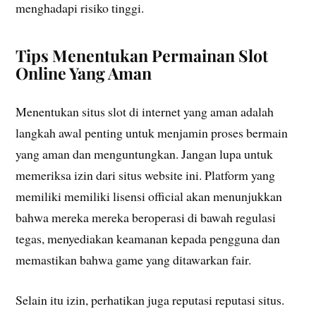
menghadapi risiko tinggi.
Tips Menentukan Permainan Slot
Online Yang Aman
Menentukan situs slot di internet yang aman adalah
langkah awal penting untuk menjamin proses bermain
yang aman dan menguntungkan. Jangan lupa untuk
memeriksa izin dari situs website ini. Platform yang
memiliki memiliki lisensi official akan menunjukkan
bahwa mereka mereka beroperasi di bawah regulasi
tegas, menyediakan keamanan kepada pengguna dan
memastikan bahwa game yang ditawarkan fair.
Selain itu izin, perhatikan juga reputasi reputasi situs.