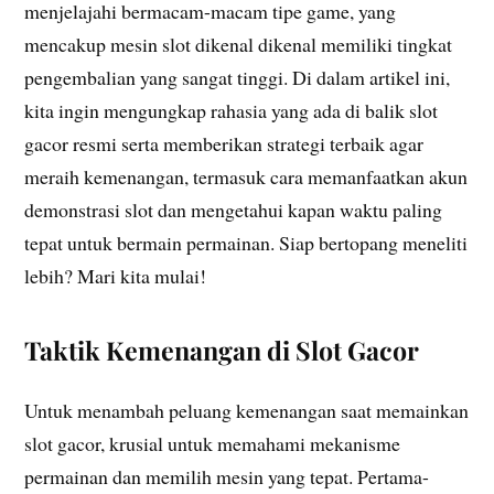
menjelajahi bermacam-macam tipe game, yang
mencakup mesin slot dikenal dikenal memiliki tingkat
pengembalian yang sangat tinggi. Di dalam artikel ini,
kita ingin mengungkap rahasia yang ada di balik slot
gacor resmi serta memberikan strategi terbaik agar
meraih kemenangan, termasuk cara memanfaatkan akun
demonstrasi slot dan mengetahui kapan waktu paling
tepat untuk bermain permainan. Siap bertopang meneliti
lebih? Mari kita mulai!
Taktik Kemenangan di Slot Gacor
Untuk menambah peluang kemenangan saat memainkan
slot gacor, krusial untuk memahami mekanisme
permainan dan memilih mesin yang tepat. Pertama-