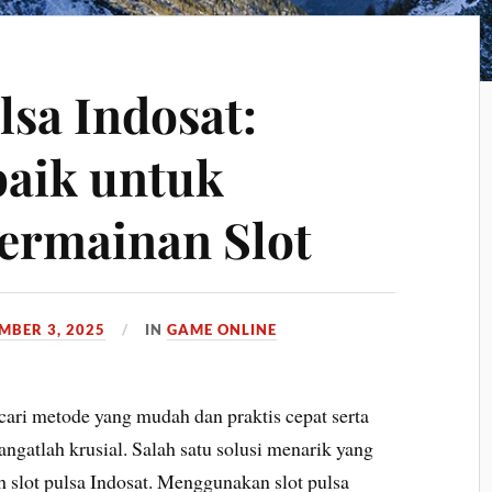
lsa Indosat:
baik untuk
ermainan Slot
MBER 3, 2025
IN
GAME ONLINE
ari metode yang mudah dan praktis cepat serta
ngatlah krusial. Salah satu solusi menarik yang
h slot pulsa Indosat. Menggunakan slot pulsa