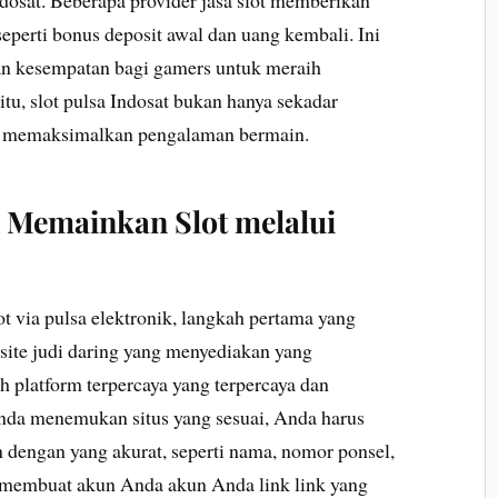
ndosat. Beberapa provider jasa slot memberikan
seperti bonus deposit awal dan uang kembali. Ini
dan kesempatan bagi gamers untuk meraih
itu, slot pulsa Indosat bukan hanya sekadar
tuk memaksimalkan pengalaman bermain.
 Memainkan Slot melalui
 via pulsa elektronik, langkah pertama yang
bsite judi daring yang menyediakan yang
h platform terpercaya yang terpercaya dan
nda menemukan situs yang sesuai, Anda harus
n dengan yang akurat, seperti nama, nomor ponsel,
n membuat akun Anda akun Anda link link yang