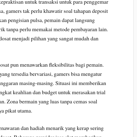
epraktisan untuk transaksi untuk para penggemar
, gamers tak perlu khawatir soal tahapan deposit
an pengisian pulsa, pemain dapat langsung
ik tanpa perlu memakai metode pembayaran lain.
ndosat menjadi pilihan yang sangat mudah dan
ndosat pun menawarkan fleksibilitas bagi pemain.
ang tersedia bervariasi, gamers bisa mengatur
anggaran masing-masing. Situasi ini memberikan
ingkat keahlian dan budget untuk merasakan trial
n. Zona bermain yang luas tanpa cemas soal
ya pikat utama.
enawaran dan hadiah menarik yang kerap sering