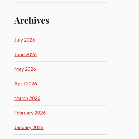
Archives
July 2026
June 2026
May 2026
April 2026
March 2026
February 2026
January 2026