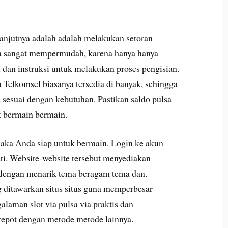
lanjutnya adalah adalah melakukan setoran
sa sangat mempermudah, karena hanya hanya
i dan instruksi untuk melakukan proses pengisian.
ta Telkomsel biasanya tersedia di banyak, sehingga
g sesuai dengan kebutuhan. Pastikan saldo pulsa
 bermain bermain.
aka Anda siap untuk bermain. Login ke akun
ati. Website-website tersebut menyediakan
dengan menarik tema beragam tema dan.
 ditawarkan situs situs guna memperbesar
laman slot via pulsa via praktis dan
epot dengan metode metode lainnya.