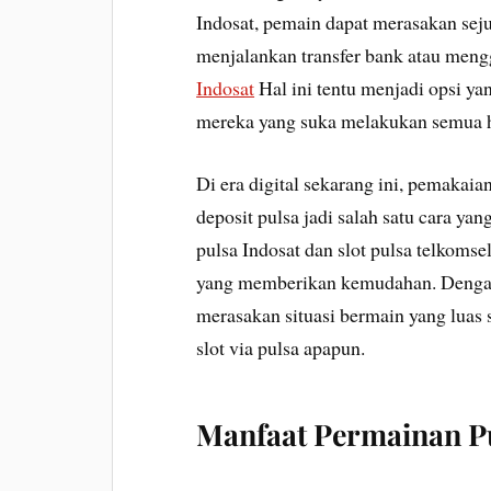
Indosat, pemain dapat merasakan seju
menjalankan transfer bank atau men
Indosat
Hal ini tentu menjadi opsi ya
mereka yang suka melakukan semua hal 
Di era digital sekarang ini, pemakaia
deposit pulsa jadi salah satu cara yan
pulsa Indosat dan slot pulsa telkomsel.
yang memberikan kemudahan. Dengan 
merasakan situasi bermain yang luas
slot via pulsa apapun.
Manfaat Permainan Pu