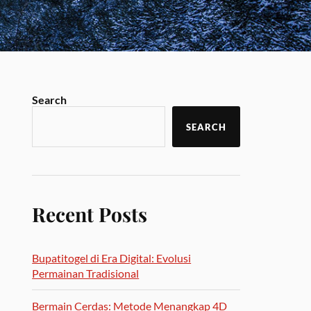
Search
SEARCH
Recent Posts
Bupatitogel di Era Digital: Evolusi
Permainan Tradisional
Bermain Cerdas: Metode Menangkap 4D