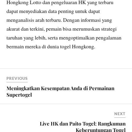
Hongkong Lotto dan pengeluaran HK yang terbaru
dapat menyediakan data penting untuk dapat
menganalisis arah terbaru. Dengan informasi yang
akurat dan terkini, pemain bisa merumuskan strategi
taruhan yang lebih, serta mengoptimalkan pengalaman
bermain mereka di dunia togel Hongkong.
PREVIOUS
Meningkatkan Kesempatan Anda di Permainan
Supertogel
NEXT
Live HK dan Paito Togel: Rangkuman
Keberuntungan Togel