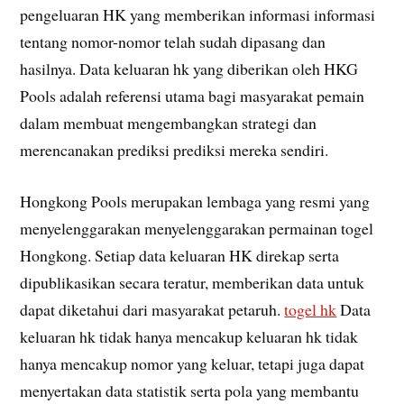
pengeluaran HK yang memberikan informasi informasi
tentang nomor-nomor telah sudah dipasang dan
hasilnya. Data keluaran hk yang diberikan oleh HKG
Pools adalah referensi utama bagi masyarakat pemain
dalam membuat mengembangkan strategi dan
merencanakan prediksi prediksi mereka sendiri.
Hongkong Pools merupakan lembaga yang resmi yang
menyelenggarakan menyelenggarakan permainan togel
Hongkong. Setiap data keluaran HK direkap serta
dipublikasikan secara teratur, memberikan data untuk
dapat diketahui dari masyarakat petaruh.
togel hk
Data
keluaran hk tidak hanya mencakup keluaran hk tidak
hanya mencakup nomor yang keluar, tetapi juga dapat
menyertakan data statistik serta pola yang membantu