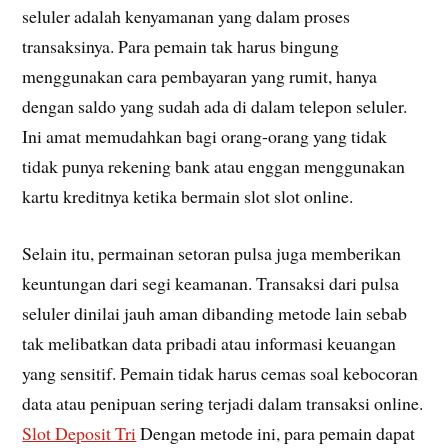
seluler adalah kenyamanan yang dalam proses
transaksinya. Para pemain tak harus bingung
menggunakan cara pembayaran yang rumit, hanya
dengan saldo yang sudah ada di dalam telepon seluler.
Ini amat memudahkan bagi orang-orang yang tidak
tidak punya rekening bank atau enggan menggunakan
kartu kreditnya ketika bermain slot slot online.
Selain itu, permainan setoran pulsa juga memberikan
keuntungan dari segi keamanan. Transaksi dari pulsa
seluler dinilai jauh aman dibanding metode lain sebab
tak melibatkan data pribadi atau informasi keuangan
yang sensitif. Pemain tidak harus cemas soal kebocoran
data atau penipuan sering terjadi dalam transaksi online.
Slot Deposit Tri
Dengan metode ini, para pemain dapat