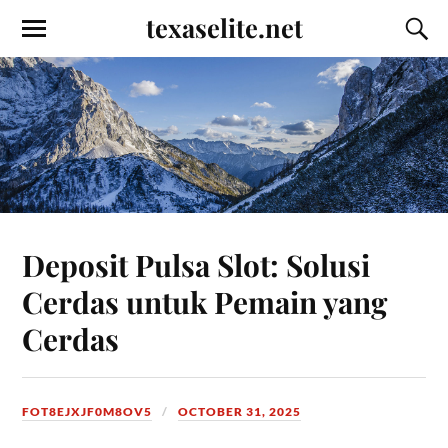
texaselite.net
Deposit Pulsa Slot: Solusi
Cerdas untuk Pemain yang
Cerdas
FOT8EJXJF0M8OV5
OCTOBER 31, 2025