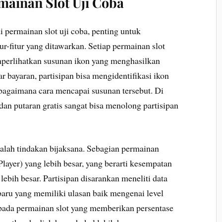
mainan Slot Uji Coba
 permainan slot uji coba, penting untuk
-fitur yang ditawarkan. Setiap permainan slot
perlihatkan susunan ikon yang menghasilkan
 bayaran, partisipan bisa mengidentifikasi ikon
bagaimana cara mencapai susunan tersebut. Di
dan putaran gratis sangat bisa menolong partisipan
alah tindakan bijaksana. Sebagian permainan
Player) yang lebih besar, yang berarti kesempatan
bih besar. Partisipan disarankan meneliti data
 baru yang memiliki ulasan baik mengenai level
pada permainan slot yang memberikan persentase