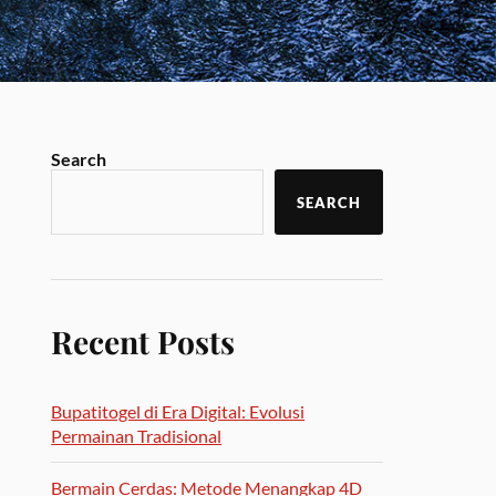
Search
SEARCH
Recent Posts
Bupatitogel di Era Digital: Evolusi
Permainan Tradisional
Bermain Cerdas: Metode Menangkap 4D