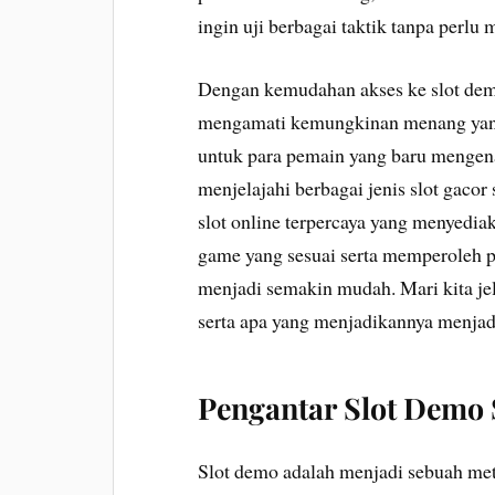
ingin uji berbagai taktik tanpa perl
Dengan kemudahan akses ke slot dem
mengamati kemungkinan menang yang a
untuk para pemain yang baru mengena
menjelajahi berbagai jenis slot gacor 
slot online terpercaya yang menyedia
game yang sesuai serta memperoleh 
menjadi semakin mudah. Mari kita jela
serta apa yang menjadikannya menjadi
Pengantar Slot Demo 
Slot demo adalah menjadi sebuah met