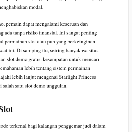
u menghabiskan modal.
o, pemain dapat mengalami keseruan dan
da tanpa risiko finansial. Ini sangat penting
l permainan slot atau pun yang berkeinginan
saat ini. Di samping itu, seiring banyaknya situs
kan slot demo gratis, kesempatan untuk mencari
pemahaman lebih tentang sistem permainan
jahi lebih lanjut mengenai Starlight Princess
 salah satu slot demo unggulan.
Slot
ode terkenal bagi kalangan penggemar judi dalam