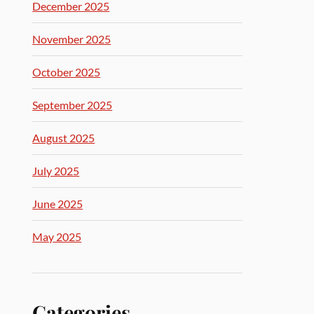
December 2025
November 2025
October 2025
September 2025
August 2025
July 2025
June 2025
May 2025
Categories