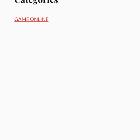
GAME ONLINE