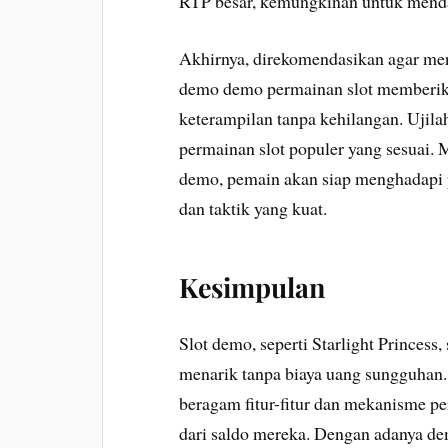
RTP besar, kemungkinan untuk mendap
Akhirnya, direkomendasikan agar me
demo demo permainan slot memberi
keterampilan tanpa kehilangan. Ujilah
permainan slot populer yang sesuai. M
demo, pemain akan siap menghadapi p
dan taktik yang kuat.
Kesimpulan
Slot demo, seperti Starlight Prince
menarik tanpa biaya uang sungguhan
beragam fitur-fitur dan mekanisme 
dari saldo mereka. Dengan adanya dem