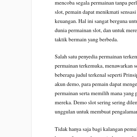
mencoba segala permainan tanpa per
slot, pemain dapat menikmati sensasi 
keuangan. Hal ini sangat berguna un
dunia permainan slot, dan untuk me
taktik bermain yang berbeda.
Salah satu penyedia permainan terke
permainan terkemuka, menawarkan se
beberapa judul terkenal seperti Prinsi
akun demo, para pemain dapat menget
permainan serta memilih mana yang pa
mereka. Demo slot sering sering dilen
unggulan untuk membuat pengalaman
Tidak hanya saja bagi kalangan pemul