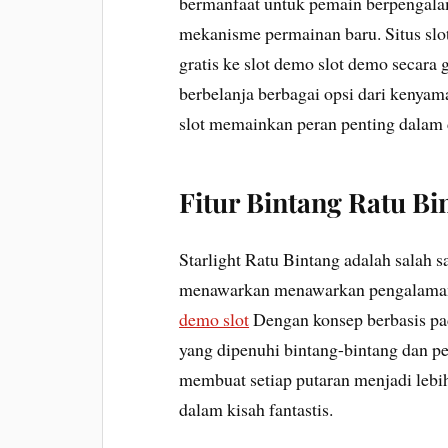
bermanfaat untuk pemain berpengala
mekanisme permainan baru. Situs slot
gratis ke slot demo slot demo secar
berbelanja berbagai opsi dari keny
slot memainkan peran penting dalam d
Fitur Bintang Ratu Bi
Starlight Ratu Bintang adalah salah s
menawarkan menawarkan pengalaman 
demo slot
Dengan konsep berbasis pad
yang dipenuhi bintang-bintang dan pe
membuat setiap putaran menjadi lebih
dalam kisah fantastis.