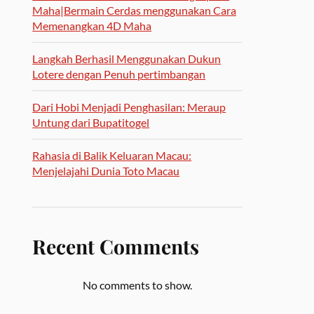
Maha|Bermain Cerdas menggunakan Cara
Memenangkan 4D Maha
Langkah Berhasil Menggunakan Dukun
Lotere dengan Penuh pertimbangan
Dari Hobi Menjadi Penghasilan: Meraup
Untung dari Bupatitogel
Rahasia di Balik Keluaran Macau:
Menjelajahi Dunia Toto Macau
Recent Comments
No comments to show.