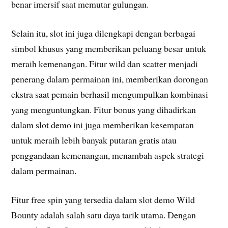
benar imersif saat memutar gulungan.
Selain itu, slot ini juga dilengkapi dengan berbagai
simbol khusus yang memberikan peluang besar untuk
meraih kemenangan. Fitur wild dan scatter menjadi
penerang dalam permainan ini, memberikan dorongan
ekstra saat pemain berhasil mengumpulkan kombinasi
yang menguntungkan. Fitur bonus yang dihadirkan
dalam slot demo ini juga memberikan kesempatan
untuk meraih lebih banyak putaran gratis atau
penggandaan kemenangan, menambah aspek strategi
dalam permainan.
Fitur free spin yang tersedia dalam slot demo Wild
Bounty adalah salah satu daya tarik utama. Dengan