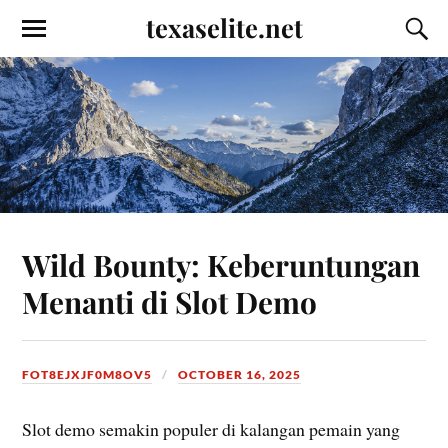
texaselite.net
Wild Bounty: Keberuntungan
Menanti di Slot Demo
FOT8EJXJF0M8OV5
OCTOBER 16, 2025
Slot demo semakin populer di kalangan pemain yang