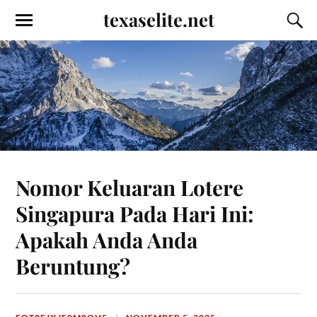
texaselite.net
Nomor Keluaran Lotere
Singapura Pada Hari Ini:
Apakah Anda Anda
Beruntung?