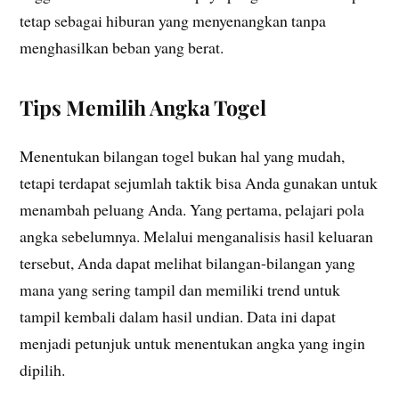
tetap sebagai hiburan yang menyenangkan tanpa
menghasilkan beban yang berat.
Tips Memilih Angka Togel
Menentukan bilangan togel bukan hal yang mudah,
tetapi terdapat sejumlah taktik bisa Anda gunakan untuk
menambah peluang Anda. Yang pertama, pelajari pola
angka sebelumnya. Melalui menganalisis hasil keluaran
tersebut, Anda dapat melihat bilangan-bilangan yang
mana yang sering tampil dan memiliki trend untuk
tampil kembali dalam hasil undian. Data ini dapat
menjadi petunjuk untuk menentukan angka yang ingin
dipilih.