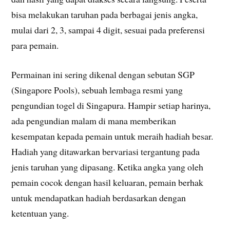
bisa melakukan taruhan pada berbagai jenis angka,
mulai dari 2, 3, sampai 4 digit, sesuai pada preferensi
para pemain.
Permainan ini sering dikenal dengan sebutan SGP
(Singapore Pools), sebuah lembaga resmi yang
pengundian togel di Singapura. Hampir setiap harinya,
ada pengundian malam di mana memberikan
kesempatan kepada pemain untuk meraih hadiah besar.
Hadiah yang ditawarkan bervariasi tergantung pada
jenis taruhan yang dipasang. Ketika angka yang oleh
pemain cocok dengan hasil keluaran, pemain berhak
untuk mendapatkan hadiah berdasarkan dengan
ketentuan yang.