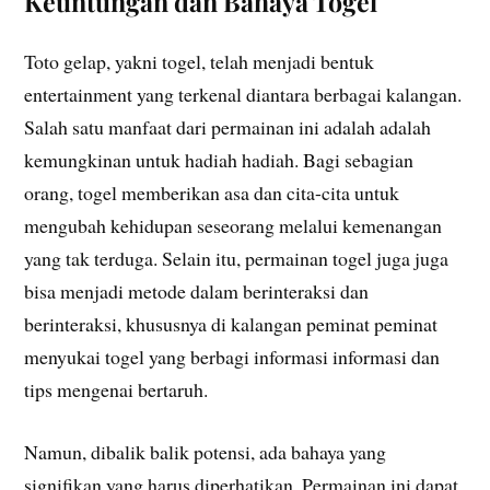
Keuntungan dan Bahaya Togel
Toto gelap, yakni togel, telah menjadi bentuk
entertainment yang terkenal diantara berbagai kalangan.
Salah satu manfaat dari permainan ini adalah adalah
kemungkinan untuk hadiah hadiah. Bagi sebagian
orang, togel memberikan asa dan cita-cita untuk
mengubah kehidupan seseorang melalui kemenangan
yang tak terduga. Selain itu, permainan togel juga juga
bisa menjadi metode dalam berinteraksi dan
berinteraksi, khususnya di kalangan peminat peminat
menyukai togel yang berbagi informasi informasi dan
tips mengenai bertaruh.
Namun, dibalik balik potensi, ada bahaya yang
signifikan yang harus diperhatikan. Permainan ini dapat