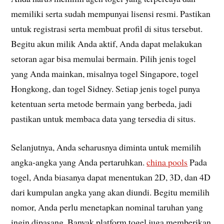
memiliki serta sudah mempunyai lisensi resmi. Pastikan
untuk registrasi serta membuat profil di situs tersebut.
Begitu akun milik Anda aktif, Anda dapat melakukan
setoran agar bisa memulai bermain. Pilih jenis togel
yang Anda mainkan, misalnya togel Singapore, togel
Hongkong, dan togel Sidney. Setiap jenis togel punya
ketentuan serta metode bermain yang berbeda, jadi
pastikan untuk membaca data yang tersedia di situs.
Selanjutnya, Anda seharusnya diminta untuk memilih
angka-angka yang Anda pertaruhkan.
china pools
Pada
togel, Anda biasanya dapat menentukan 2D, 3D, dan 4D
dari kumpulan angka yang akan diundi. Begitu memilih
nomor, Anda perlu menetapkan nominal taruhan yang
ingin dipasang. Banyak platform togel juga memberikan