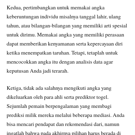
Kedua, pertimbangkan untuk memakai angka
keberuntungan individu misalnya tanggal lahir, ulang
tahun, atau bilangan-bilangan yang memiliki arti spesial
untuk dirimu. Memakai angka yang memiliki perasaan
dapat memberikan kenyamanan serta kepercayaan diri
ketika menempatkan taruhan. Tetapi, tetaplah untuk
mencocokkan angka itu dengan analisis data agar
keputusan Anda jadi terarah.
Ketiga, tidak ada salahnya mengikuti angka yang
dikeluarkan oleh para ahli serta prediktor togel.
Sejumlah pemain berpengalaman yang membagi
prediksi milik mereka melalui beberapa mediasi. Anda
bisa mencari pendapat dan rekomendasi dari, namun
ingatlah bahwa pada akhirnya pilihan harus berada di