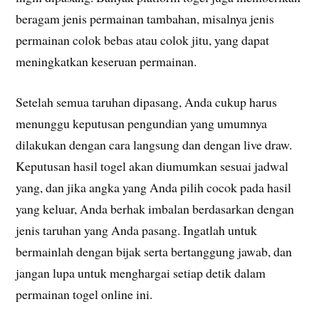
beragam jenis permainan tambahan, misalnya jenis
permainan colok bebas atau colok jitu, yang dapat
meningkatkan keseruan permainan.
Setelah semua taruhan dipasang, Anda cukup harus
menunggu keputusan pengundian yang umumnya
dilakukan dengan cara langsung dan dengan live draw.
Keputusan hasil togel akan diumumkan sesuai jadwal
yang, dan jika angka yang Anda pilih cocok pada hasil
yang keluar, Anda berhak imbalan berdasarkan dengan
jenis taruhan yang Anda pasang. Ingatlah untuk
bermainlah dengan bijak serta bertanggung jawab, dan
jangan lupa untuk menghargai setiap detik dalam
permainan togel online ini.