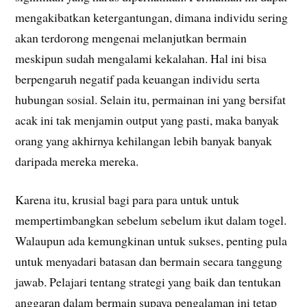
mengakibatkan ketergantungan, dimana individu sering
akan terdorong mengenai melanjutkan bermain
meskipun sudah mengalami kekalahan. Hal ini bisa
berpengaruh negatif pada keuangan individu serta
hubungan sosial. Selain itu, permainan ini yang bersifat
acak ini tak menjamin output yang pasti, maka banyak
orang yang akhirnya kehilangan lebih banyak banyak
daripada mereka mereka.
Karena itu, krusial bagi para para untuk untuk
mempertimbangkan sebelum sebelum ikut dalam togel.
Walaupun ada kemungkinan untuk sukses, penting pula
untuk menyadari batasan dan bermain secara tanggung
jawab. Pelajari tentang strategi yang baik dan tentukan
anggaran dalam bermain supaya pengalaman ini tetap