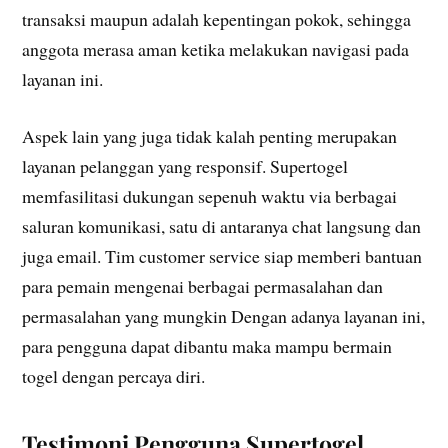
transaksi maupun adalah kepentingan pokok, sehingga
anggota merasa aman ketika melakukan navigasi pada
layanan ini.
Aspek lain yang juga tidak kalah penting merupakan
layanan pelanggan yang responsif. Supertogel
memfasilitasi dukungan sepenuh waktu via berbagai
saluran komunikasi, satu di antaranya chat langsung dan
juga email. Tim customer service siap memberi bantuan
para pemain mengenai berbagai permasalahan dan
permasalahan yang mungkin Dengan adanya layanan ini,
para pengguna dapat dibantu maka mampu bermain
togel dengan percaya diri.
Testimoni Pengguna Supertogel