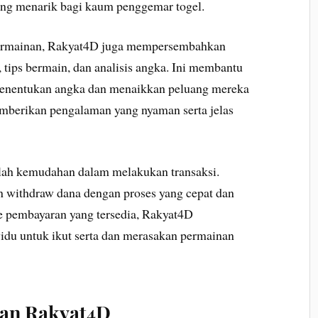
ang menarik bagi kaum penggemar togel.
 permainan, Rakyat4D juga mempersembahkan
n, tips bermain, dan analisis angka. Ini membantu
 menentukan angka dan menaikkan peluang mereka
memberikan pengalaman yang nyaman serta jelas
lah kemudahan dalam melakukan transaksi.
 withdraw dana dengan proses yang cepat dan
 pembayaran yang tersedia, Rakyat4D
du untuk ikut serta dan merasakan permainan
gan Rakyat4D