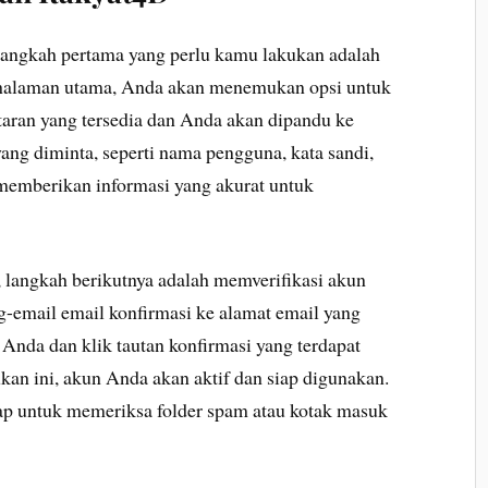
angkah pertama yang perlu kamu lakukan adalah
 halaman utama, Anda akan menemukan opsi untuk
taran yang tersedia dan Anda akan dipandu ke
yang diminta, seperti nama pengguna, kata sandi,
memberikan informasi yang akurat untuk
, langkah berikutnya adalah memverifikasi akun
mail email konfirmasi ke alamat email yang
Anda dan klik tautan konfirmasi yang terdapat
an ini, akun Anda akan aktif dan siap digunakan.
ap untuk memeriksa folder spam atau kotak masuk