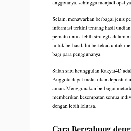
anggotanya, sehingga menjadi opsi y
Selain, menawarkan berbagai jenis
informasi terkini tentang hasil undia
pemain untuk lebih strategis dalam
untuk berhasil. Ini bertekad untuk 
bagi para penggunanya.
Salah satu keunggulan Rakyat4D ada
Anggota dapat melakukan deposit dan
aman. Menggunakan berbagai metode
memberikan kesempatan semua indivi
dengan lebih leluasa.
Cara Bergabung den