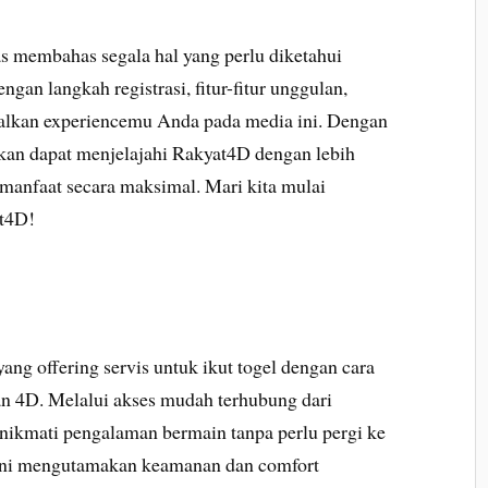
s membahas segala hal yang perlu diketahui
gan langkah registrasi, fitur-fitur unggulan,
malkan experiencemu Anda pada media ini. Dengan
kan dapat menjelajahi Rakyat4D dengan lebih
 manfaat secara maksimal. Mari kita mulai
at4D!
g offering servis untuk ikut togel dengan cara
an 4D. Melalui akses mudah terhubung dari
enikmati pengalaman bermain tanpa perlu pergi ke
rm ini mengutamakan keamanan dan comfort