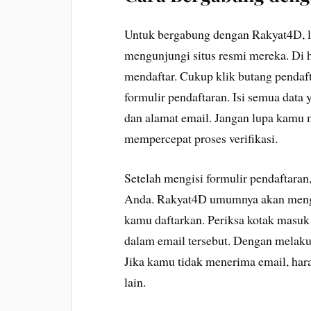
Untuk bergabung dengan Rakyat4D, l
mengunjungi situs resmi mereka. Di
mendaftar. Cukup klik butang pendaf
formulir pendaftaran. Isi semua data 
dan alamat email. Jangan lupa kamu 
mempercepat proses verifikasi.
Setelah mengisi formulir pendaftaran
Anda. Rakyat4D umumnya akan meng-e
kamu daftarkan. Periksa kotak masuk 
dalam email tersebut. Dengan melakuk
Jika kamu tidak menerima email, har
lain.