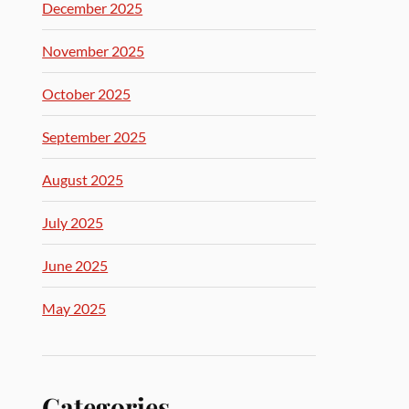
December 2025
November 2025
October 2025
September 2025
August 2025
July 2025
June 2025
May 2025
Categories