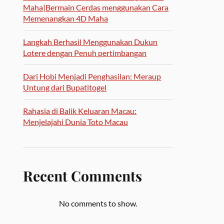
Maha|Bermain Cerdas menggunakan Cara
Memenangkan 4D Maha
Langkah Berhasil Menggunakan Dukun
Lotere dengan Penuh pertimbangan
Dari Hobi Menjadi Penghasilan: Meraup
Untung dari Bupatitogel
Rahasia di Balik Keluaran Macau:
Menjelajahi Dunia Toto Macau
Recent Comments
No comments to show.