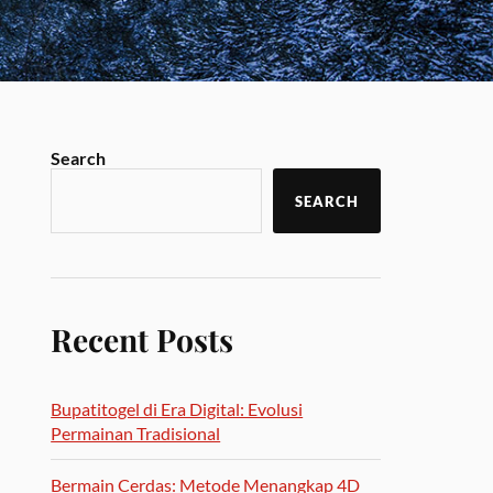
Search
SEARCH
Recent Posts
Bupatitogel di Era Digital: Evolusi
Permainan Tradisional
Bermain Cerdas: Metode Menangkap 4D