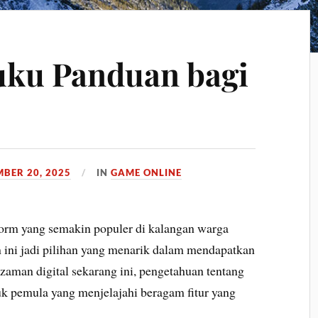
uku Panduan bagi
BER 20, 2025
IN
GAME ONLINE
orm yang semakin populer di kalangan warga
rm ini jadi pilihan yang menarik dalam mendapatkan
 zaman digital sekarang ini, pengetahuan tentang
uk pemula yang menjelajahi beragam fitur yang