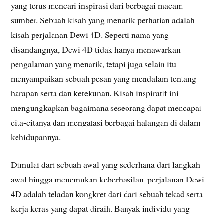
yang terus mencari inspirasi dari berbagai macam
sumber. Sebuah kisah yang menarik perhatian adalah
kisah perjalanan Dewi 4D. Seperti nama yang
disandangnya, Dewi 4D tidak hanya menawarkan
pengalaman yang menarik, tetapi juga selain itu
menyampaikan sebuah pesan yang mendalam tentang
harapan serta dan ketekunan. Kisah inspiratif ini
mengungkapkan bagaimana seseorang dapat mencapai
cita-citanya dan mengatasi berbagai halangan di dalam
kehidupannya.
Dimulai dari sebuah awal yang sederhana dari langkah
awal hingga menemukan keberhasilan, perjalanan Dewi
4D adalah teladan kongkret dari dari sebuah tekad serta
kerja keras yang dapat diraih. Banyak individu yang