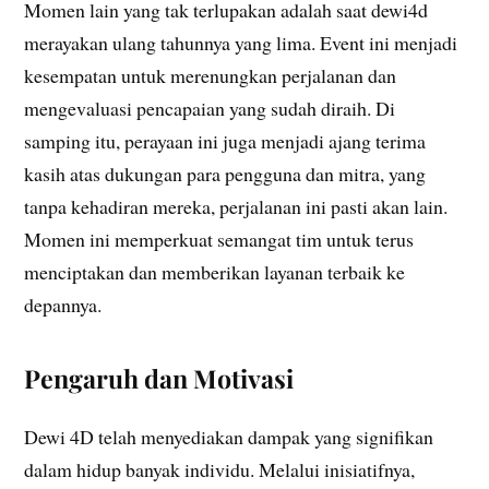
Momen lain yang tak terlupakan adalah saat dewi4d
merayakan ulang tahunnya yang lima. Event ini menjadi
kesempatan untuk merenungkan perjalanan dan
mengevaluasi pencapaian yang sudah diraih. Di
samping itu, perayaan ini juga menjadi ajang terima
kasih atas dukungan para pengguna dan mitra, yang
tanpa kehadiran mereka, perjalanan ini pasti akan lain.
Momen ini memperkuat semangat tim untuk terus
menciptakan dan memberikan layanan terbaik ke
depannya.
Pengaruh dan Motivasi
Dewi 4D telah menyediakan dampak yang signifikan
dalam hidup banyak individu. Melalui inisiatifnya,