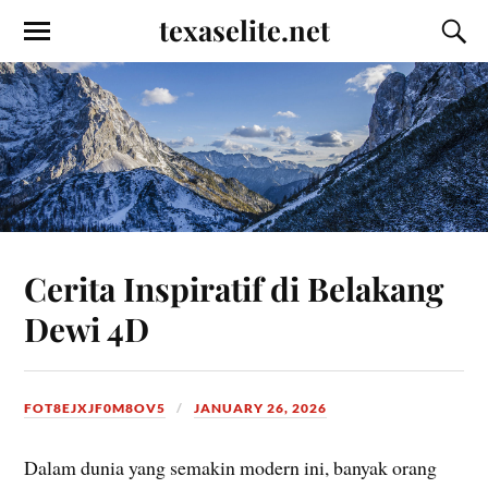
texaselite.net
Cerita Inspiratif di Belakang
Dewi 4D
FOT8EJXJF0M8OV5
JANUARY 26, 2026
Dalam dunia yang semakin modern ini, banyak orang