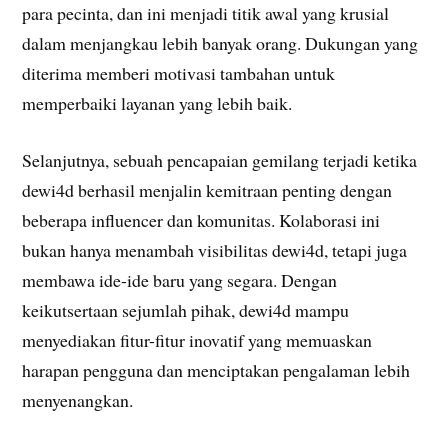
para pecinta, dan ini menjadi titik awal yang krusial
dalam menjangkau lebih banyak orang. Dukungan yang
diterima memberi motivasi tambahan untuk
memperbaiki layanan yang lebih baik.
Selanjutnya, sebuah pencapaian gemilang terjadi ketika
dewi4d berhasil menjalin kemitraan penting dengan
beberapa influencer dan komunitas. Kolaborasi ini
bukan hanya menambah visibilitas dewi4d, tetapi juga
membawa ide-ide baru yang segara. Dengan
keikutsertaan sejumlah pihak, dewi4d mampu
menyediakan fitur-fitur inovatif yang memuaskan
harapan pengguna dan menciptakan pengalaman lebih
menyenangkan.