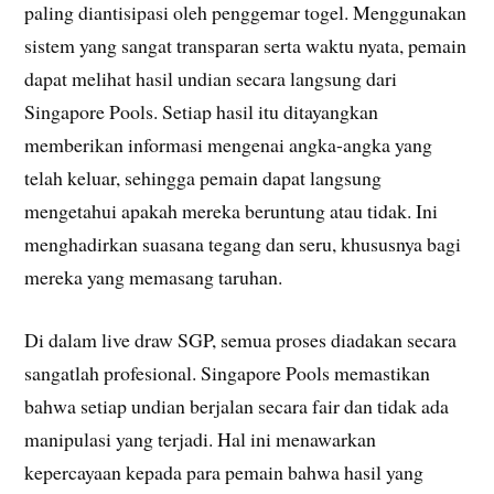
paling diantisipasi oleh penggemar togel. Menggunakan
sistem yang sangat transparan serta waktu nyata, pemain
dapat melihat hasil undian secara langsung dari
Singapore Pools. Setiap hasil itu ditayangkan
memberikan informasi mengenai angka-angka yang
telah keluar, sehingga pemain dapat langsung
mengetahui apakah mereka beruntung atau tidak. Ini
menghadirkan suasana tegang dan seru, khususnya bagi
mereka yang memasang taruhan.
Di dalam live draw SGP, semua proses diadakan secara
sangatlah profesional. Singapore Pools memastikan
bahwa setiap undian berjalan secara fair dan tidak ada
manipulasi yang terjadi. Hal ini menawarkan
kepercayaan kepada para pemain bahwa hasil yang