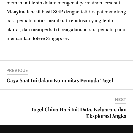
memahami lebih dalam mengenai permainan tersebut.
Menyimak hasil hasil SGP dengan teliti dapat menolong
para pemain untuk membuat keputusan yang lebih
akurat, dan memperbaiki pengalaman para pemain pada
memainkan lotere Singapore.
PREVIOUS
Gaya Saat Ini dalam Komunitas Pemuda Togel
NEXT
Togel China Hari Ini: Data, Keluaran, dan
Eksplorasi Angka