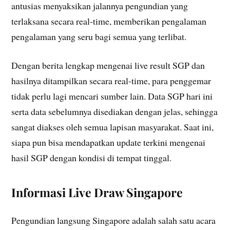
antusias menyaksikan jalannya pengundian yang
terlaksana secara real-time, memberikan pengalaman
pengalaman yang seru bagi semua yang terlibat.
Dengan berita lengkap mengenai live result SGP dan
hasilnya ditampilkan secara real-time, para penggemar
tidak perlu lagi mencari sumber lain. Data SGP hari ini
serta data sebelumnya disediakan dengan jelas, sehingga
sangat diakses oleh semua lapisan masyarakat. Saat ini,
siapa pun bisa mendapatkan update terkini mengenai
hasil SGP dengan kondisi di tempat tinggal.
Informasi Live Draw Singapore
Pengundian langsung Singapore adalah salah satu acara