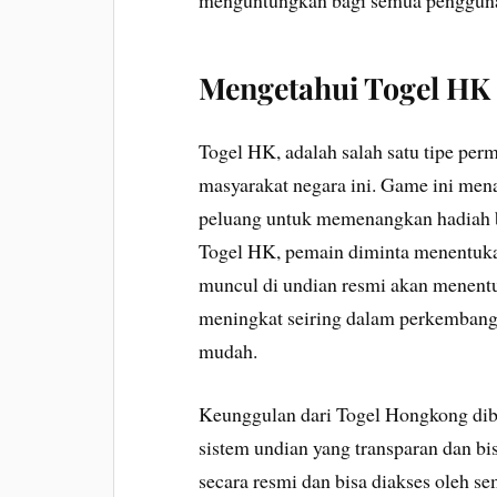
menguntungkan bagi semua pengguna
Mengetahui Togel HK
Togel HK, adalah salah satu tipe perm
masyarakat negara ini. Game ini men
peluang untuk memenangkan hadiah 
Togel HK, pemain diminta menentuka
muncul di undian resmi akan menent
meningkat seiring dalam perkembang
mudah.
Keunggulan dari Togel Hongkong diba
sistem undian yang transparan dan bis
secara resmi dan bisa diakses oleh 