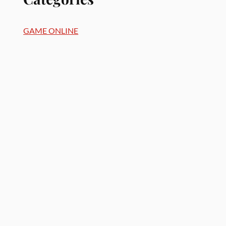
GAME ONLINE