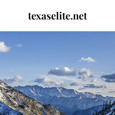
texaselite.net