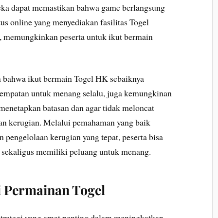
eka dapat memastikan bahwa game berlangsung
itus online yang menyediakan fasilitas Togel
, memungkinkan peserta untuk ikut bermain
n bahwa ikut bermain Togel HK sebaiknya
sempatan untuk menang selalu, juga kemungkinan
menetapkan batasan dan agar tidak meloncat
an kerugian. Melalui pemahaman yang baik
n pengelolaan kerugian yang tepat, peserta bisa
 sekaligus memiliki peluang untuk menang.
i Permainan Togel
strategi yang amat penting dalam meningkatkan