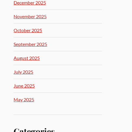
December 2025
November 2025
October 2025
September 2025
August 2025
July 2025
June 2025
May 2025
Categories