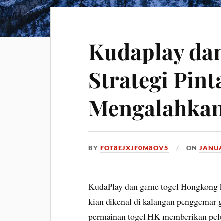
Kudaplay dan
Strategi Pin
Mengalahka
BY
FOT8EJXJF0M8OV5
ON
JANUA
KudaPlay dan game togel Hongkong k
kian dikenal di kalangan penggemar 
permainan togel HK memberikan pel