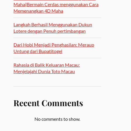
Maha|Bermain Cerdas menggunakan Cara
Memenangkan 4D Maha
Langkah Berhasil Menggunakan Dukun
Lotere dengan Penuh pertimbangan
Dari Hobi Menjadi Penghasilan: Meraup
Untung dari Bupatitogel
Rahasia di Balik Keluaran Macau:
Menjelajahi Dunia Toto Macau
Recent Comments
No comments to show.