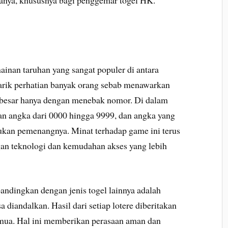
nya, khususnya bagi penggemar togel HK.
ainan taruhan yang sangat populer di antara
arik perhatian banyak orang sebab menawarkan
besar hanya dengan menebak nomor. Di dalam
n angka dari 0000 hingga 9999, dan angka yang
ukan pemenangnya. Minat terhadap game ini terus
an teknologi dan kemudahan akses yang lebih
ndingkan dengan jenis togel lainnya adalah
a diandalkan. Hasil dari setiap lotere diberitakan
semua. Hal ini memberikan perasaan aman dan