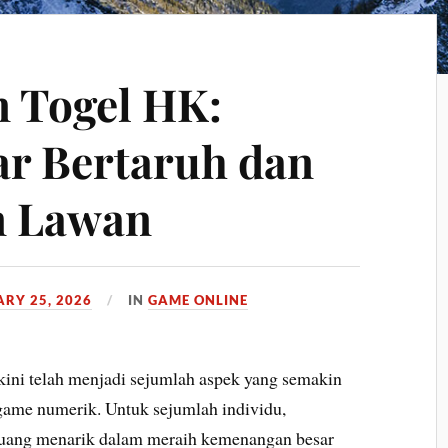
 Togel HK:
tar Bertaruh dan
n Lawan
RY 25, 2026
IN
GAME ONLINE
ini telah menjadi sejumlah aspek yang semakin
game numerik. Untuk sejumlah individu,
uang menarik dalam meraih kemenangan besar