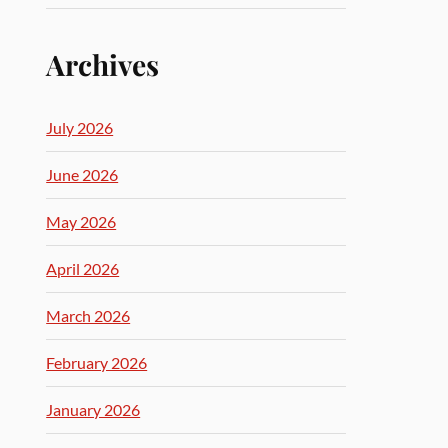
Archives
July 2026
June 2026
May 2026
April 2026
March 2026
February 2026
January 2026