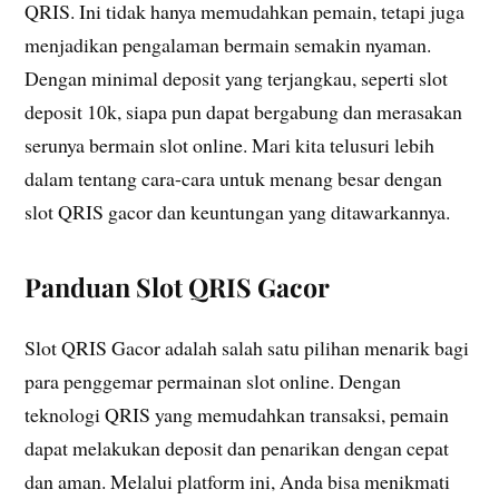
QRIS. Ini tidak hanya memudahkan pemain, tetapi juga
menjadikan pengalaman bermain semakin nyaman.
Dengan minimal deposit yang terjangkau, seperti slot
deposit 10k, siapa pun dapat bergabung dan merasakan
serunya bermain slot online. Mari kita telusuri lebih
dalam tentang cara-cara untuk menang besar dengan
slot QRIS gacor dan keuntungan yang ditawarkannya.
Panduan Slot QRIS Gacor
Slot QRIS Gacor adalah salah satu pilihan menarik bagi
para penggemar permainan slot online. Dengan
teknologi QRIS yang memudahkan transaksi, pemain
dapat melakukan deposit dan penarikan dengan cepat
dan aman. Melalui platform ini, Anda bisa menikmati