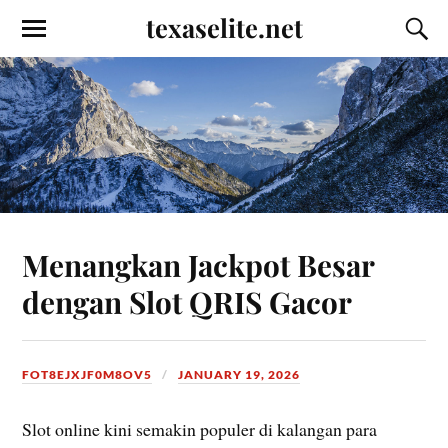
texaselite.net
Menangkan Jackpot Besar
dengan Slot QRIS Gacor
FOT8EJXJF0M8OV5
JANUARY 19, 2026
Slot online kini semakin populer di kalangan para