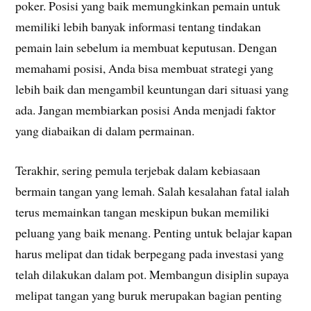
poker. Posisi yang baik memungkinkan pemain untuk
memiliki lebih banyak informasi tentang tindakan
pemain lain sebelum ia membuat keputusan. Dengan
memahami posisi, Anda bisa membuat strategi yang
lebih baik dan mengambil keuntungan dari situasi yang
ada. Jangan membiarkan posisi Anda menjadi faktor
yang diabaikan di dalam permainan.
Terakhir, sering pemula terjebak dalam kebiasaan
bermain tangan yang lemah. Salah kesalahan fatal ialah
terus memainkan tangan meskipun bukan memiliki
peluang yang baik menang. Penting untuk belajar kapan
harus melipat dan tidak berpegang pada investasi yang
telah dilakukan dalam pot. Membangun disiplin supaya
melipat tangan yang buruk merupakan bagian penting