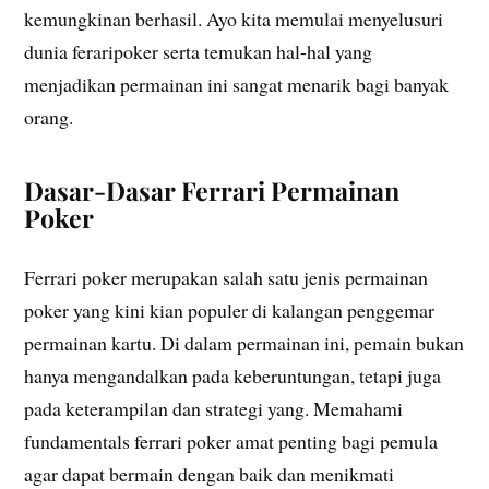
kemungkinan berhasil. Ayo kita memulai menyelusuri
dunia feraripoker serta temukan hal-hal yang
menjadikan permainan ini sangat menarik bagi banyak
orang.
Dasar-Dasar Ferrari Permainan
Poker
Ferrari poker merupakan salah satu jenis permainan
poker yang kini kian populer di kalangan penggemar
permainan kartu. Di dalam permainan ini, pemain bukan
hanya mengandalkan pada keberuntungan, tetapi juga
pada keterampilan dan strategi yang. Memahami
fundamentals ferrari poker amat penting bagi pemula
agar dapat bermain dengan baik dan menikmati