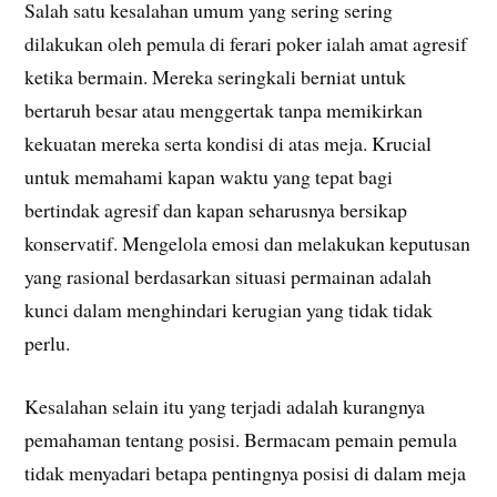
Salah satu kesalahan umum yang sering sering
dilakukan oleh pemula di ferari poker ialah amat agresif
ketika bermain. Mereka seringkali berniat untuk
bertaruh besar atau menggertak tanpa memikirkan
kekuatan mereka serta kondisi di atas meja. Krucial
untuk memahami kapan waktu yang tepat bagi
bertindak agresif dan kapan seharusnya bersikap
konservatif. Mengelola emosi dan melakukan keputusan
yang rasional berdasarkan situasi permainan adalah
kunci dalam menghindari kerugian yang tidak tidak
perlu.
Kesalahan selain itu yang terjadi adalah kurangnya
pemahaman tentang posisi. Bermacam pemain pemula
tidak menyadari betapa pentingnya posisi di dalam meja