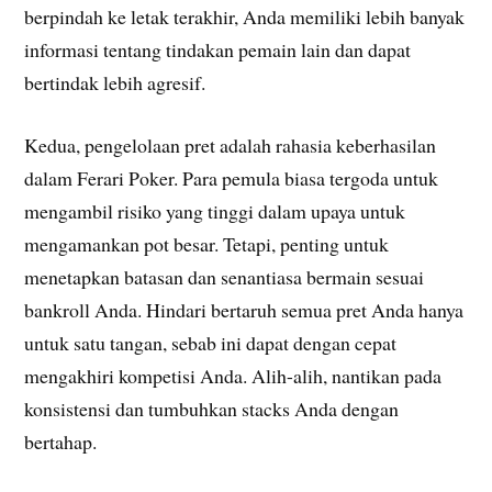
berpindah ke letak terakhir, Anda memiliki lebih banyak
informasi tentang tindakan pemain lain dan dapat
bertindak lebih agresif.
Kedua, pengelolaan pret adalah rahasia keberhasilan
dalam Ferari Poker. Para pemula biasa tergoda untuk
mengambil risiko yang tinggi dalam upaya untuk
mengamankan pot besar. Tetapi, penting untuk
menetapkan batasan dan senantiasa bermain sesuai
bankroll Anda. Hindari bertaruh semua pret Anda hanya
untuk satu tangan, sebab ini dapat dengan cepat
mengakhiri kompetisi Anda. Alih-alih, nantikan pada
konsistensi dan tumbuhkan stacks Anda dengan
bertahap.