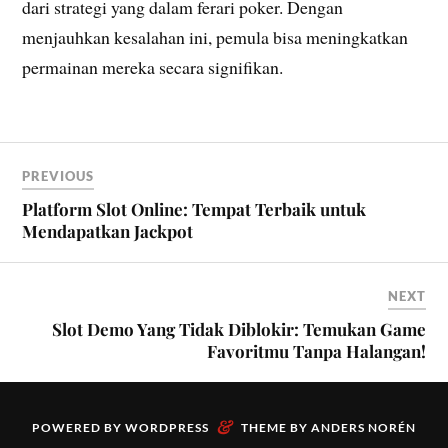
dari strategi yang dalam ferari poker. Dengan
menjauhkan kesalahan ini, pemula bisa meningkatkan
permainan mereka secara signifikan.
PREVIOUS
Platform Slot Online: Tempat Terbaik untuk
Mendapatkan Jackpot
NEXT
Slot Demo Yang Tidak Diblokir: Temukan Game
Favoritmu Tanpa Halangan!
&
POWERED BY
WORDPRESS
THEME BY
ANDERS NORÉN