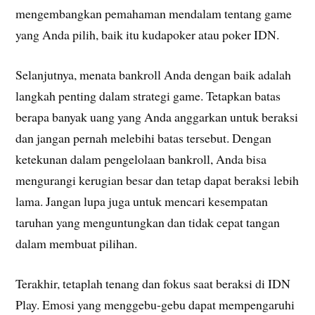
mengembangkan pemahaman mendalam tentang game
yang Anda pilih, baik itu kudapoker atau poker IDN.
Selanjutnya, menata bankroll Anda dengan baik adalah
langkah penting dalam strategi game. Tetapkan batas
berapa banyak uang yang Anda anggarkan untuk beraksi
dan jangan pernah melebihi batas tersebut. Dengan
ketekunan dalam pengelolaan bankroll, Anda bisa
mengurangi kerugian besar dan tetap dapat beraksi lebih
lama. Jangan lupa juga untuk mencari kesempatan
taruhan yang menguntungkan dan tidak cepat tangan
dalam membuat pilihan.
Terakhir, tetaplah tenang dan fokus saat beraksi di IDN
Play. Emosi yang menggebu-gebu dapat mempengaruhi