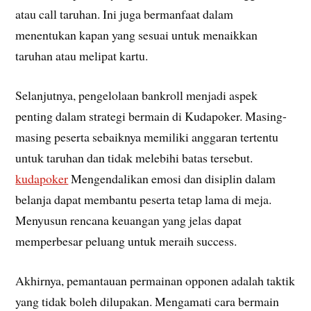
atau call taruhan. Ini juga bermanfaat dalam
menentukan kapan yang sesuai untuk menaikkan
taruhan atau melipat kartu.
Selanjutnya, pengelolaan bankroll menjadi aspek
penting dalam strategi bermain di Kudapoker. Masing-
masing peserta sebaiknya memiliki anggaran tertentu
untuk taruhan dan tidak melebihi batas tersebut.
kudapoker
Mengendalikan emosi dan disiplin dalam
belanja dapat membantu peserta tetap lama di meja.
Menyusun rencana keuangan yang jelas dapat
memperbesar peluang untuk meraih success.
Akhirnya, pemantauan permainan opponen adalah taktik
yang tidak boleh dilupakan. Mengamati cara bermain