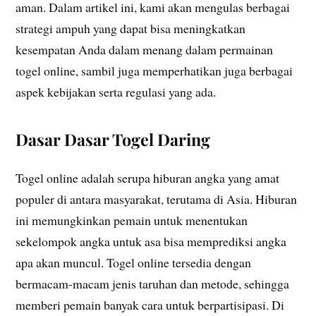
aman. Dalam artikel ini, kami akan mengulas berbagai
strategi ampuh yang dapat bisa meningkatkan
kesempatan Anda dalam menang dalam permainan
togel online, sambil juga memperhatikan juga berbagai
aspek kebijakan serta regulasi yang ada.
Dasar Dasar Togel Daring
Togel online adalah serupa hiburan angka yang amat
populer di antara masyarakat, terutama di Asia. Hiburan
ini memungkinkan pemain untuk menentukan
sekelompok angka untuk asa bisa memprediksi angka
apa akan muncul. Togel online tersedia dengan
bermacam-macam jenis taruhan dan metode, sehingga
memberi pemain banyak cara untuk berpartisipasi. Di