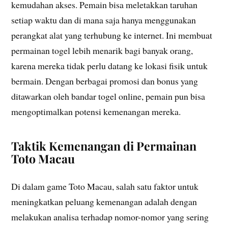
kemudahan akses. Pemain bisa meletakkan taruhan
setiap waktu dan di mana saja hanya menggunakan
perangkat alat yang terhubung ke internet. Ini membuat
permainan togel lebih menarik bagi banyak orang,
karena mereka tidak perlu datang ke lokasi fisik untuk
bermain. Dengan berbagai promosi dan bonus yang
ditawarkan oleh bandar togel online, pemain pun bisa
mengoptimalkan potensi kemenangan mereka.
Taktik Kemenangan di Permainan
Toto Macau
Di dalam game Toto Macau, salah satu faktor untuk
meningkatkan peluang kemenangan adalah dengan
melakukan analisa terhadap nomor-nomor yang sering