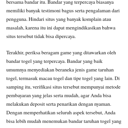
bersama bandar itu. Bandar yang terpercaya biasanya
memiliki banyak testimoni bagus serta pengalaman dari
pengguna. Hindari situs yang banyak komplain atau
masalah, karena itu ini dapat mengindikasikan bahwa
situs tersebut tidak bisa dipercaya.
Terakhir, periksa beragam game yang ditawarkan oleh
bandar togel yang terpercaya. Bandar yang baik
umumnya menyediakan beraneka jenis game taruhan
togel, termasuk macau togel dan tipe togel yang lain. Di
samping itu, verifikasi situs tersebut mempunyai metode
pembayaran yang jelas serta mudah, agar Anda bisa
melakukan deposit serta penarikan dengan nyaman.
Dengan memperhatikan seluruh aspek tersebut, Anda
bisa lebih mudah menemukan bandar taruhan togel yang