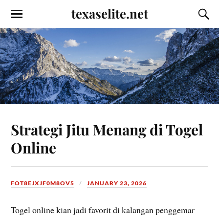
texaselite.net
Strategi Jitu Menang di Togel
Online
FOT8EJXJF0M8OV5
JANUARY 23, 2026
Togel online kian jadi favorit di kalangan penggemar