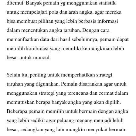
ditemui. Banyak pemain yg menggunakan statistik
untuk mempelajari pola dan arah angka, agar mereka
bisa membuat pilihan yang lebih berbasis informasi
dalam menentukan angka taruhan. Dengan cara
memanfaatkan data dari hasil sebelumnya, pemain dapat
memilih kombinasi yang memiliki kemungkinan lebih
besar untuk muncul.
Selain itu, penting untuk memperhatikan strategi
taruhan yang digunakan. Pemain disarankan agar untuk
menggunakan strategi yang terencana dan cermat dalam
memutuskan berapa banyak angka yang akan dipilih.
Beberapa pemain memilih untuk bermain dengan angka
yang lebih sedikit agar peluang menang menjadi lebih
besar, sedangkan yang lain mungkin menyukai bermain