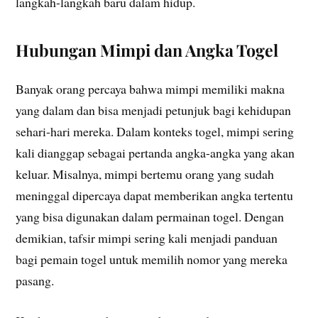
langkah-langkah baru dalam hidup.
Hubungan Mimpi dan Angka Togel
Banyak orang percaya bahwa mimpi memiliki makna
yang dalam dan bisa menjadi petunjuk bagi kehidupan
sehari-hari mereka. Dalam konteks togel, mimpi sering
kali dianggap sebagai pertanda angka-angka yang akan
keluar. Misalnya, mimpi bertemu orang yang sudah
meninggal dipercaya dapat memberikan angka tertentu
yang bisa digunakan dalam permainan togel. Dengan
demikian, tafsir mimpi sering kali menjadi panduan
bagi pemain togel untuk memilih nomor yang mereka
pasang.