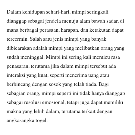
Dalam kehidupan sehari-hari, mimpi seringkali
dianggap sebagai jendela menuju alam bawah sadar, di
mana berbagai perasaan, harapan, dan ketakutan dapat
tercermin. Salah satu jenis mimpi yang banyak
dibicarakan adalah mimpi yang melibatkan orang yang
sudah meninggal. Mimpi ini sering kali memicu rasa
penasaran, terutama jika dalam mimpi tersebut ada
interaksi yang kuat, seperti menerima uang atau
berbincang dengan sosok yang telah tiada. Bagi
sebagian orang, mimpi seperti ini tidak hanya dianggap
sebagai resolusi emosional, tetapi juga dapat memiliki
makna yang lebih dalam, terutama terkait dengan
angka-angka togel.