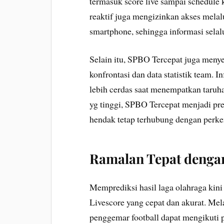
termasuk score live sampai schedule
reaktif juga mengizinkan akses mela
smartphone, sehingga informasi selalu
Selain itu, SPBO Tercepat juga menyed
konfrontasi dan data statistik team.
lebih cerdas saat menempatkan taruha
yg tinggi, SPBO Tercepat menjadi pre
hendak tetap terhubung dengan perk
Ramalan Tepat dengan
Memprediksi hasil laga olahraga kin
Livescore yang cepat dan akurat. Mela
penggemar football dapat mengikuti 