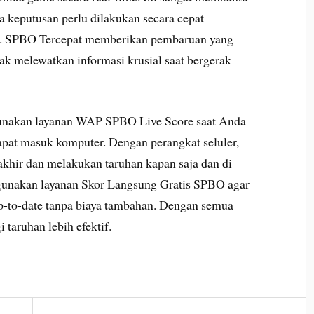
 keputusan perlu dilakukan secara cepat
ng. SPBO Tercepat memberikan pembaruan yang
dak melewatkan informasi krusial saat bergerak
gunakan layanan WAP SPBO Live Score saat Anda
apat masuk komputer. Dengan perangkat seluler,
khir dan melakukan taruhan kapan saja dan di
gunakan layanan Skor Langsung Gratis SPBO agar
p-to-date tanpa biaya tambahan. Dengan semua
 taruhan lebih efektif.