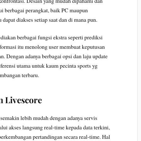
 konfrontasi. Desain yang mudah dipahami dan
lui berbagai perangkat, baik PC maupun
 dapat diakses setiap saat dan di mana pun.
iakan berbagai fungsi ekstra seperti prediksi
 Informasi itu menolong user membuat keputusan
n. Dengan adanya berbagai opsi dan laju update
ferensi utama untuk kaum pecinta sports yg
embangan terbaru.
 Livescore
i semakin lebih mudah dengan adanya servis
lui akses langsung real-time kepada data terkini,
perkembangan pertandingan secara real-time. Hal