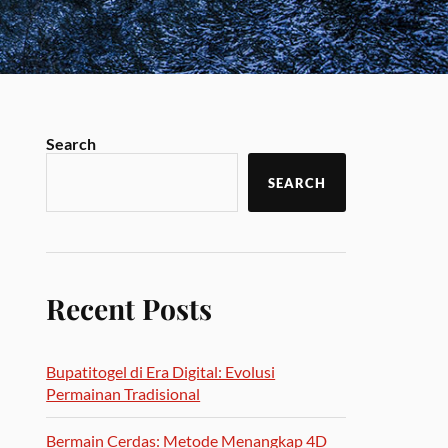
Search
SEARCH
Recent Posts
Bupatitogel di Era Digital: Evolusi
Permainan Tradisional
Bermain Cerdas: Metode Menangkap 4D