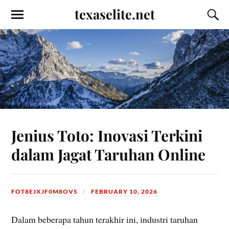
texaselite.net
Jenius Toto: Inovasi Terkini
dalam Jagat Taruhan Online
FOT8EJXJF0M8OV5
FEBRUARY 10, 2026
Dalam beberapa tahun terakhir ini, industri taruhan