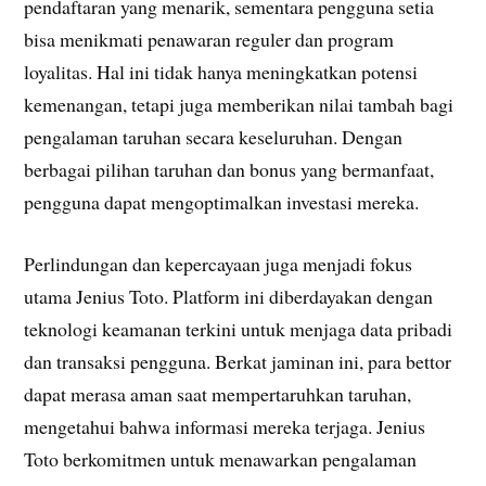
pendaftaran yang menarik, sementara pengguna setia
bisa menikmati penawaran reguler dan program
loyalitas. Hal ini tidak hanya meningkatkan potensi
kemenangan, tetapi juga memberikan nilai tambah bagi
pengalaman taruhan secara keseluruhan. Dengan
berbagai pilihan taruhan dan bonus yang bermanfaat,
pengguna dapat mengoptimalkan investasi mereka.
Perlindungan dan kepercayaan juga menjadi fokus
utama Jenius Toto. Platform ini diberdayakan dengan
teknologi keamanan terkini untuk menjaga data pribadi
dan transaksi pengguna. Berkat jaminan ini, para bettor
dapat merasa aman saat mempertaruhkan taruhan,
mengetahui bahwa informasi mereka terjaga. Jenius
Toto berkomitmen untuk menawarkan pengalaman