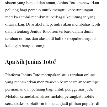
sistem yang handal dan aman, Jenius Toto menawarkan
peluang bagi pemain untuk menguji keberuntungan
mereka sambil menikmati berbagai keuntungan yang
ditawarkan. Di artikel ini, penulis akan membahas lebih
dalam tentang Jenius Toto, tren terbaru dalam dunia
taruhan online, dan alasan di balik kepopulerannya di
kalangan banyak orang.
Apa Sih Jenius Toto?
Platform Jenius Toto merupakan situs taruhan online
yang menawarkan menawarkan bermacam-macam tipe
permainan dan peluang bagi untuk penggemar judi.
Melalui kemudahan akses melalui perangkat mobile
serta desktop, platform ini sudah jadi pilihan populer di