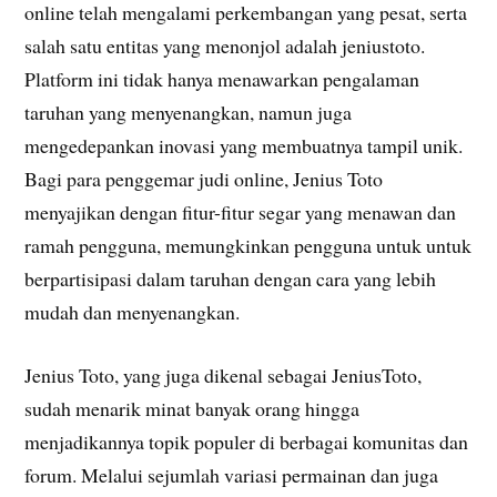
online telah mengalami perkembangan yang pesat, serta
salah satu entitas yang menonjol adalah jeniustoto.
Platform ini tidak hanya menawarkan pengalaman
taruhan yang menyenangkan, namun juga
mengedepankan inovasi yang membuatnya tampil unik.
Bagi para penggemar judi online, Jenius Toto
menyajikan dengan fitur-fitur segar yang menawan dan
ramah pengguna, memungkinkan pengguna untuk untuk
berpartisipasi dalam taruhan dengan cara yang lebih
mudah dan menyenangkan.
Jenius Toto, yang juga dikenal sebagai JeniusToto,
sudah menarik minat banyak orang hingga
menjadikannya topik populer di berbagai komunitas dan
forum. Melalui sejumlah variasi permainan dan juga