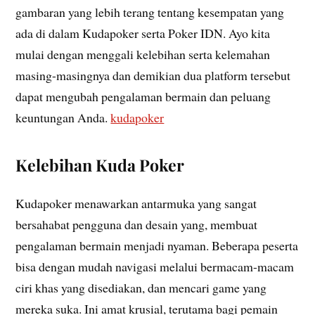
gambaran yang lebih terang tentang kesempatan yang
ada di dalam Kudapoker serta Poker IDN. Ayo kita
mulai dengan menggali kelebihan serta kelemahan
masing-masingnya dan demikian dua platform tersebut
dapat mengubah pengalaman bermain dan peluang
keuntungan Anda.
kudapoker
Kelebihan Kuda Poker
Kudapoker menawarkan antarmuka yang sangat
bersahabat pengguna dan desain yang, membuat
pengalaman bermain menjadi nyaman. Beberapa peserta
bisa dengan mudah navigasi melalui bermacam-macam
ciri khas yang disediakan, dan mencari game yang
mereka suka. Ini amat krusial, terutama bagi pemain