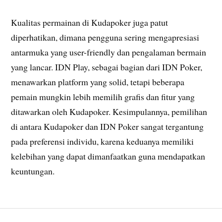
Kualitas permainan di Kudapoker juga patut
diperhatikan, dimana pengguna sering mengapresiasi
antarmuka yang user-friendly dan pengalaman bermain
yang lancar. IDN Play, sebagai bagian dari IDN Poker,
menawarkan platform yang solid, tetapi beberapa
pemain mungkin lebih memilih grafis dan fitur yang
ditawarkan oleh Kudapoker. Kesimpulannya, pemilihan
di antara Kudapoker dan IDN Poker sangat tergantung
pada preferensi individu, karena keduanya memiliki
kelebihan yang dapat dimanfaatkan guna mendapatkan
keuntungan.