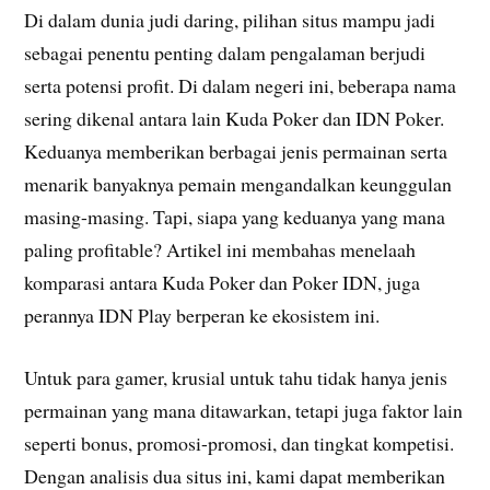
Di dalam dunia judi daring, pilihan situs mampu jadi
sebagai penentu penting dalam pengalaman berjudi
serta potensi profit. Di dalam negeri ini, beberapa nama
sering dikenal antara lain Kuda Poker dan IDN Poker.
Keduanya memberikan berbagai jenis permainan serta
menarik banyaknya pemain mengandalkan keunggulan
masing-masing. Tapi, siapa yang keduanya yang mana
paling profitable? Artikel ini membahas menelaah
komparasi antara Kuda Poker dan Poker IDN, juga
perannya IDN Play berperan ke ekosistem ini.
Untuk para gamer, krusial untuk tahu tidak hanya jenis
permainan yang mana ditawarkan, tetapi juga faktor lain
seperti bonus, promosi-promosi, dan tingkat kompetisi.
Dengan analisis dua situs ini, kami dapat memberikan