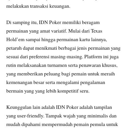
melakukan transaksi keuangan.
Di samping itu, IDN Poker memiliki beragam
permainan yang amat variatif. Mulai dari Texas
Hold’em sampai hingga permainan kartu lainnya,
petaruh dapat menikmati berbagai jenis permainan yang
sesuai dari preferensi masing-masing. Platform ini juga
rutin melaksanakan turnamen serta penawaran khusus,
yang memberikan peluang bagi pemain untuk meraih
kemenangan besar serta mengalami pengalaman
bermain yang yang lebih kompetitif seru.
Keunggulan lain adalah IDN Poker adalah tampilan
yang user-friendly. Tampak wajah yang minimalis dan
mudah dipahami mempermudah pemain pemula untuk