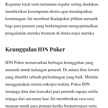
Kegiatan loyal serta turnamen reguler sering diadakan,
memberikan kesempatan ekstra agar mendapatkan
keuntungan. Ini membuat Kudapoker pilihan menarik
bagi para pemain yang berkeinginan mengoptimalkan
pengalaman mereka bermain di dunia maya mereka.
Keunggulan IDN Poker
IDN Poker menawarkan berbagai keunggulan yang
menarik untuk kalangan petaruh. Di antara fitur favorit
yang dimiliki sebuah perlindungan yang baik. Melalui
menggunakan sistem enkripsi terkini, Poker IDN
menjaga data dan transaksi para petaruh supaya selalu
terjaga dari ancaman luar. Ini memberikan rasa rasa
nyaman untuk para pemain ketika berpartisipasi serta