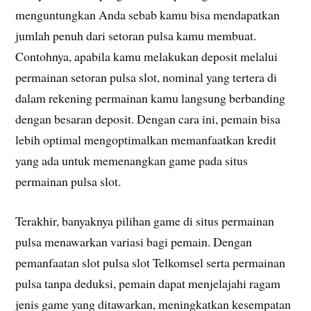
menguntungkan Anda sebab kamu bisa mendapatkan
jumlah penuh dari setoran pulsa kamu membuat.
Contohnya, apabila kamu melakukan deposit melalui
permainan setoran pulsa slot, nominal yang tertera di
dalam rekening permainan kamu langsung berbanding
dengan besaran deposit. Dengan cara ini, pemain bisa
lebih optimal mengoptimalkan memanfaatkan kredit
yang ada untuk memenangkan game pada situs
permainan pulsa slot.
Terakhir, banyaknya pilihan game di situs permainan
pulsa menawarkan variasi bagi pemain. Dengan
pemanfaatan slot pulsa slot Telkomsel serta permainan
pulsa tanpa deduksi, pemain dapat menjelajahi ragam
jenis game yang ditawarkan, meningkatkan kesempatan