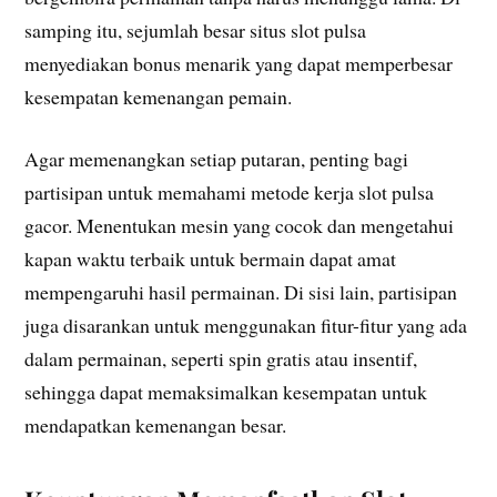
samping itu, sejumlah besar situs slot pulsa
menyediakan bonus menarik yang dapat memperbesar
kesempatan kemenangan pemain.
Agar memenangkan setiap putaran, penting bagi
partisipan untuk memahami metode kerja slot pulsa
gacor. Menentukan mesin yang cocok dan mengetahui
kapan waktu terbaik untuk bermain dapat amat
mempengaruhi hasil permainan. Di sisi lain, partisipan
juga disarankan untuk menggunakan fitur-fitur yang ada
dalam permainan, seperti spin gratis atau insentif,
sehingga dapat memaksimalkan kesempatan untuk
mendapatkan kemenangan besar.