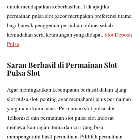
untuk mendapatkan keberhasilan. Tak aja jika
permainan pulsa slot gacor merupakan preferensi utama
bagi banyak penggemar perjudian online, sebab
kemudahan serta keuntungan yang didapat.
Slot Deposit
Pulsa
Saran Berhasil di Permainan Slot
Pulsa Slot
Agar meningkatkan kesempatan berhasil dalam ajang
slot pulsa slot, penting agar memahami jenis permainan
yang mana kamu acak. Permainan slot pulsa slot
Telkomsel dan permainan slot pulsa slot Indosat
menawarkan ragam tema dan ciri yang bisa
mempengaruhi hasil permainan. Pilihlah permainan