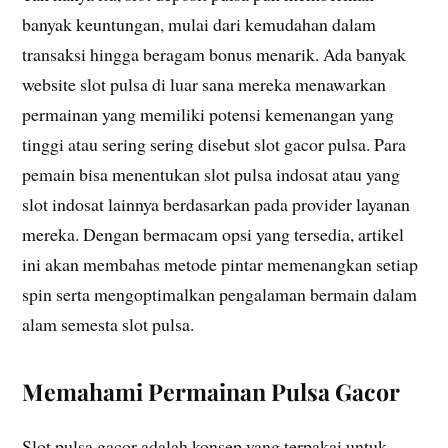
banyak keuntungan, mulai dari kemudahan dalam
transaksi hingga beragam bonus menarik. Ada banyak
website slot pulsa di luar sana mereka menawarkan
permainan yang memiliki potensi kemenangan yang
tinggi atau sering sering disebut slot gacor pulsa. Para
pemain bisa menentukan slot pulsa indosat atau yang
slot indosat lainnya berdasarkan pada provider layanan
mereka. Dengan bermacam opsi yang tersedia, artikel
ini akan membahas metode pintar memenangkan setiap
spin serta mengoptimalkan pengalaman bermain dalam
alam semesta slot pulsa.
Memahami Permainan Pulsa Gacor
Slot pulsa gacor adalah konsep yang terpakai untuk