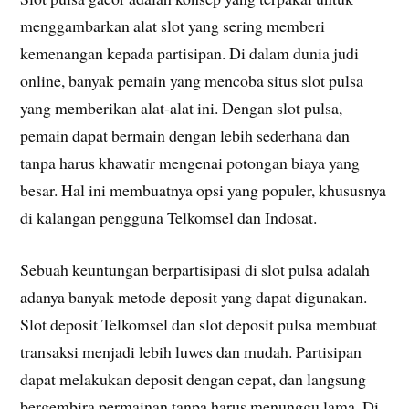
menggambarkan alat slot yang sering memberi
kemenangan kepada partisipan. Di dalam dunia judi
online, banyak pemain yang mencoba situs slot pulsa
yang memberikan alat-alat ini. Dengan slot pulsa,
pemain dapat bermain dengan lebih sederhana dan
tanpa harus khawatir mengenai potongan biaya yang
besar. Hal ini membuatnya opsi yang populer, khususnya
di kalangan pengguna Telkomsel dan Indosat.
Sebuah keuntungan berpartisipasi di slot pulsa adalah
adanya banyak metode deposit yang dapat digunakan.
Slot deposit Telkomsel dan slot deposit pulsa membuat
transaksi menjadi lebih luwes dan mudah. Partisipan
dapat melakukan deposit dengan cepat, dan langsung
bergembira permainan tanpa harus menunggu lama. Di