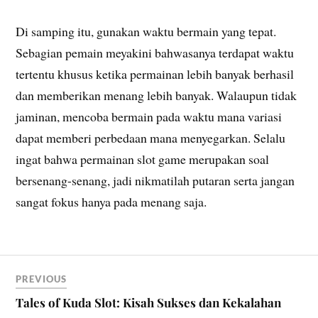
Di samping itu, gunakan waktu bermain yang tepat.
Sebagian pemain meyakini bahwasanya terdapat waktu
tertentu khusus ketika permainan lebih banyak berhasil
dan memberikan menang lebih banyak. Walaupun tidak
jaminan, mencoba bermain pada waktu mana variasi
dapat memberi perbedaan mana menyegarkan. Selalu
ingat bahwa permainan slot game merupakan soal
bersenang-senang, jadi nikmatilah putaran serta jangan
sangat fokus hanya pada menang saja.
PREVIOUS
Tales of Kuda Slot: Kisah Sukses dan Kekalahan