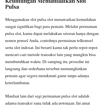
Keuntungan Memanfaatkan Slot
Pulsa
Menggunakan slot pulsa slot menawarkan kemudahan
sangat signifikan bagi para pemain. Melalui permainan
pulsa slot, kamu dapat melakukan setoran hanya dengan
nomor ponsel Anda, contohnya permainan telkomsel
serta slot indosat. Ini berarti kamu tak perlu repot-repot
mencari-cari metode transaksi lain yang mungkin bisa
membutuhkan waktu. Di samping itu, prosedur ini
langsung dan sederhana tersebut memungkinkan
pemain agar segera menikmati game tanpa adanya
keterlambatan.
Manfaat lain dari segi permainan pulsa slot adalah
adanya transaksi yang tidak ada potongan. Ini amat