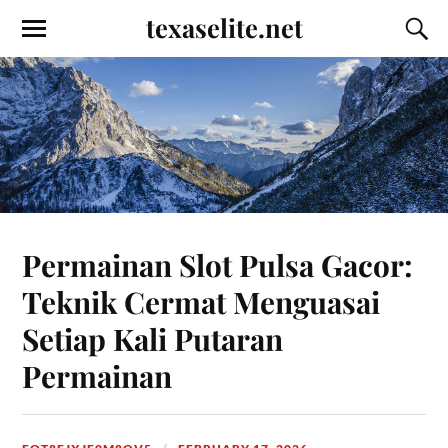
texaselite.net
Permainan Slot Pulsa Gacor:
Teknik Cermat Menguasai
Setiap Kali Putaran
Permainan