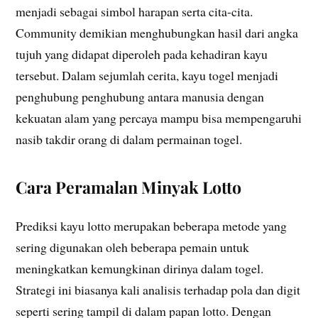
menjadi sebagai simbol harapan serta cita-cita.
Community demikian menghubungkan hasil dari angka
tujuh yang didapat diperoleh pada kehadiran kayu
tersebut. Dalam sejumlah cerita, kayu togel menjadi
penghubung penghubung antara manusia dengan
kekuatan alam yang percaya mampu bisa mempengaruhi
nasib takdir orang di dalam permainan togel.
Cara Peramalan Minyak Lotto
Prediksi kayu lotto merupakan beberapa metode yang
sering digunakan oleh beberapa pemain untuk
meningkatkan kemungkinan dirinya dalam togel.
Strategi ini biasanya kali analisis terhadap pola dan digit
seperti sering tampil di dalam papan lotto. Dengan