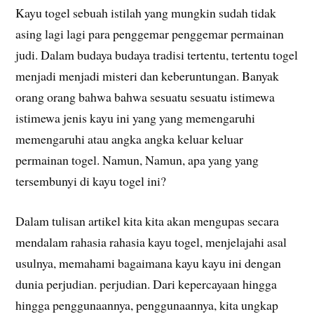
Kayu togel sebuah istilah yang mungkin sudah tidak
asing lagi lagi para penggemar penggemar permainan
judi. Dalam budaya budaya tradisi tertentu, tertentu togel
menjadi menjadi misteri dan keberuntungan. Banyak
orang orang bahwa bahwa sesuatu sesuatu istimewa
istimewa jenis kayu ini yang yang memengaruhi
memengaruhi atau angka angka keluar keluar
permainan togel. Namun, Namun, apa yang yang
tersembunyi di kayu togel ini?
Dalam tulisan artikel kita kita akan mengupas secara
mendalam rahasia rahasia kayu togel, menjelajahi asal
usulnya, memahami bagaimana kayu kayu ini dengan
dunia perjudian. perjudian. Dari kepercayaan hingga
hingga penggunaannya, penggunaannya, kita ungkap