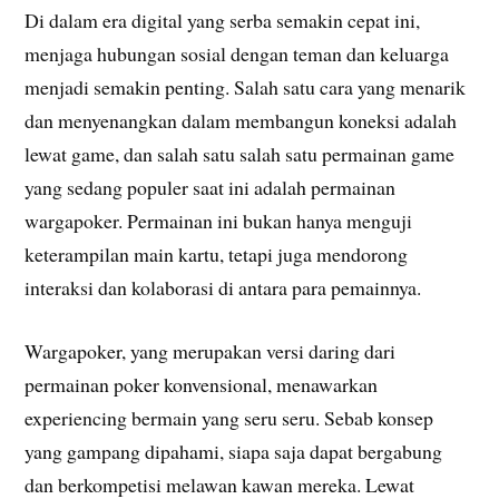
Di dalam era digital yang serba semakin cepat ini,
menjaga hubungan sosial dengan teman dan keluarga
menjadi semakin penting. Salah satu cara yang menarik
dan menyenangkan dalam membangun koneksi adalah
lewat game, dan salah satu salah satu permainan game
yang sedang populer saat ini adalah permainan
wargapoker. Permainan ini bukan hanya menguji
keterampilan main kartu, tetapi juga mendorong
interaksi dan kolaborasi di antara para pemainnya.
Wargapoker, yang merupakan versi daring dari
permainan poker konvensional, menawarkan
experiencing bermain yang seru seru. Sebab konsep
yang gampang dipahami, siapa saja dapat bergabung
dan berkompetisi melawan kawan mereka. Lewat