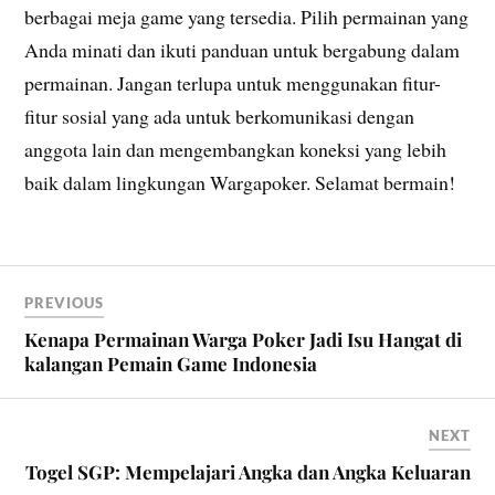
berbagai meja game yang tersedia. Pilih permainan yang
Anda minati dan ikuti panduan untuk bergabung dalam
permainan. Jangan terlupa untuk menggunakan fitur-
fitur sosial yang ada untuk berkomunikasi dengan
anggota lain dan mengembangkan koneksi yang lebih
baik dalam lingkungan Wargapoker. Selamat bermain!
PREVIOUS
Kenapa Permainan Warga Poker Jadi Isu Hangat di
kalangan Pemain Game Indonesia
NEXT
Togel SGP: Mempelajari Angka dan Angka Keluaran