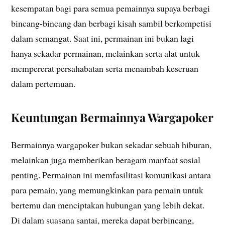
kesempatan bagi para semua pemainnya supaya berbagi
bincang-bincang dan berbagi kisah sambil berkompetisi
dalam semangat. Saat ini, permainan ini bukan lagi
hanya sekadar permainan, melainkan serta alat untuk
mempererat persahabatan serta menambah keseruan
dalam pertemuan.
Keuntungan Bermainnya Wargapoker
Bermainnya wargapoker bukan sekadar sebuah hiburan,
melainkan juga memberikan beragam manfaat sosial
penting. Permainan ini memfasilitasi komunikasi antara
para pemain, yang memungkinkan para pemain untuk
bertemu dan menciptakan hubungan yang lebih dekat.
Di dalam suasana santai, mereka dapat berbincang,