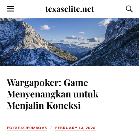
texaselite.net
Wargapoker: Game
Menyenangkan untuk
Menjalin Koneksi
FOT8EJXJF0M8OV5
FEBRUARY 13, 2026