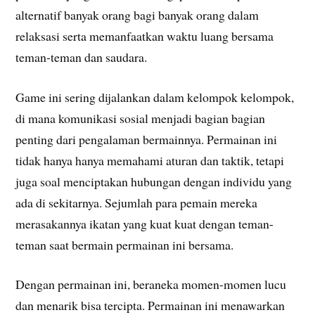
alternatif banyak orang bagi banyak orang dalam
relaksasi serta memanfaatkan waktu luang bersama
teman-teman dan saudara.
Game ini sering dijalankan dalam kelompok kelompok,
di mana komunikasi sosial menjadi bagian bagian
penting dari pengalaman bermainnya. Permainan ini
tidak hanya hanya memahami aturan dan taktik, tetapi
juga soal menciptakan hubungan dengan individu yang
ada di sekitarnya. Sejumlah para pemain mereka
merasakannya ikatan yang kuat kuat dengan teman-
teman saat bermain permainan ini bersama.
Dengan permainan ini, beraneka momen-momen lucu
dan menarik bisa tercipta. Permainan ini menawarkan