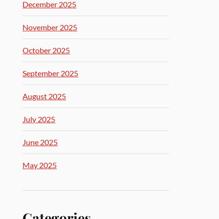
December 2025
November 2025
October 2025
September 2025
August 2025
July 2025
June 2025
May 2025
Categories