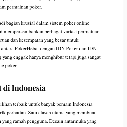
lam permainan poker.
i bagian krusial dalam sistem poker online
 ini mempersembahkan berbagai variasi permainan
eruan dan kesempatan yang besar untuk
i antara PokerHebat dengan IDN Poker dan IDN
yang enggak hanya menghibur tetapi juga sangat
me poker.
 di Indonesia
ilihan terbaik untuk banyak pemain Indonesia
ik perhatian. Satu alasan utama yang membuat
m yang ramah pengguna. Desain antarmuka yang