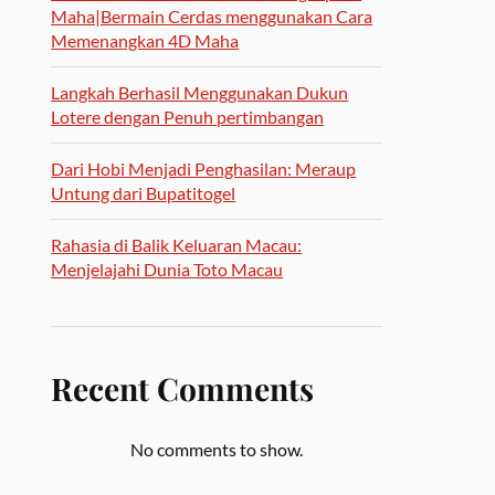
Maha|Bermain Cerdas menggunakan Cara
Memenangkan 4D Maha
Langkah Berhasil Menggunakan Dukun
Lotere dengan Penuh pertimbangan
Dari Hobi Menjadi Penghasilan: Meraup
Untung dari Bupatitogel
Rahasia di Balik Keluaran Macau:
Menjelajahi Dunia Toto Macau
Recent Comments
No comments to show.