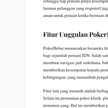
sehingga tiap pemain punya kesempat
layanan pelanggan yang responsif jug
aman untuk pemain ketika bermain d
Fitur Unggulan Poker
PokerHebat menawarkan beraneka fit
bagi sejumlah pemain IDN. Salah satu
membuat navigasi jadi sederhana, bah
memberikan kesempatan kepada pema
kebingungan, yang menambah pengal
Fitur lain yang menarik adalah berba
Selain itu permainan poker klasik, pl
turnamen yang. Hal ini memberikan p