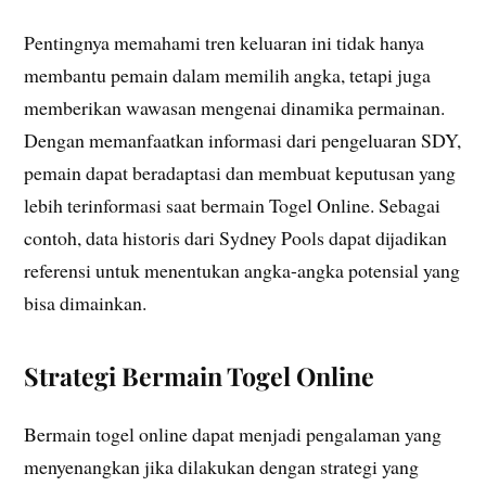
Pentingnya memahami tren keluaran ini tidak hanya
membantu pemain dalam memilih angka, tetapi juga
memberikan wawasan mengenai dinamika permainan.
Dengan memanfaatkan informasi dari pengeluaran SDY,
pemain dapat beradaptasi dan membuat keputusan yang
lebih terinformasi saat bermain Togel Online. Sebagai
contoh, data historis dari Sydney Pools dapat dijadikan
referensi untuk menentukan angka-angka potensial yang
bisa dimainkan.
Strategi Bermain Togel Online
Bermain togel online dapat menjadi pengalaman yang
menyenangkan jika dilakukan dengan strategi yang