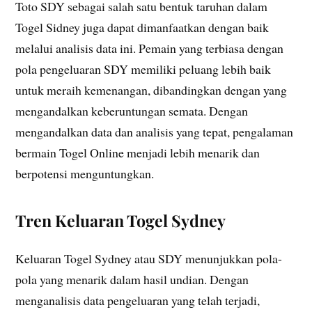
Toto SDY sebagai salah satu bentuk taruhan dalam
Togel Sidney juga dapat dimanfaatkan dengan baik
melalui analisis data ini. Pemain yang terbiasa dengan
pola pengeluaran SDY memiliki peluang lebih baik
untuk meraih kemenangan, dibandingkan dengan yang
mengandalkan keberuntungan semata. Dengan
mengandalkan data dan analisis yang tepat, pengalaman
bermain Togel Online menjadi lebih menarik dan
berpotensi menguntungkan.
Tren Keluaran Togel Sydney
Keluaran Togel Sydney atau SDY menunjukkan pola-
pola yang menarik dalam hasil undian. Dengan
menganalisis data pengeluaran yang telah terjadi,