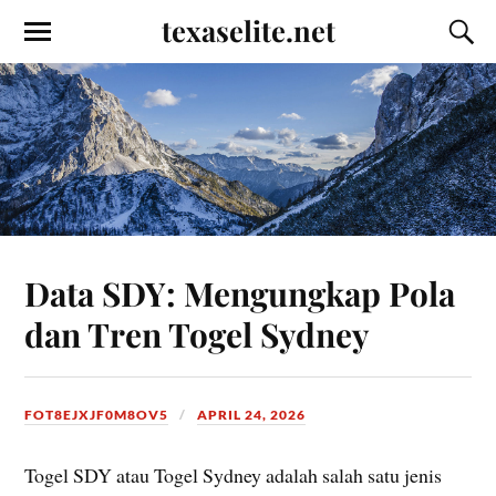
texaselite.net
Data SDY: Mengungkap Pola
dan Tren Togel Sydney
FOT8EJXJF0M8OV5
APRIL 24, 2026
Togel SDY atau Togel Sydney adalah salah satu jenis