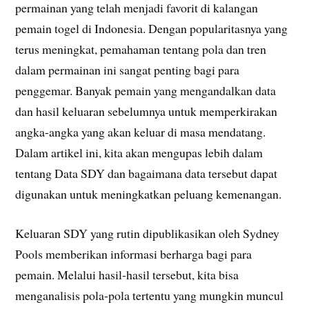
permainan yang telah menjadi favorit di kalangan
pemain togel di Indonesia. Dengan popularitasnya yang
terus meningkat, pemahaman tentang pola dan tren
dalam permainan ini sangat penting bagi para
penggemar. Banyak pemain yang mengandalkan data
dan hasil keluaran sebelumnya untuk memperkirakan
angka-angka yang akan keluar di masa mendatang.
Dalam artikel ini, kita akan mengupas lebih dalam
tentang Data SDY dan bagaimana data tersebut dapat
digunakan untuk meningkatkan peluang kemenangan.
Keluaran SDY yang rutin dipublikasikan oleh Sydney
Pools memberikan informasi berharga bagi para
pemain. Melalui hasil-hasil tersebut, kita bisa
menganalisis pola-pola tertentu yang mungkin muncul