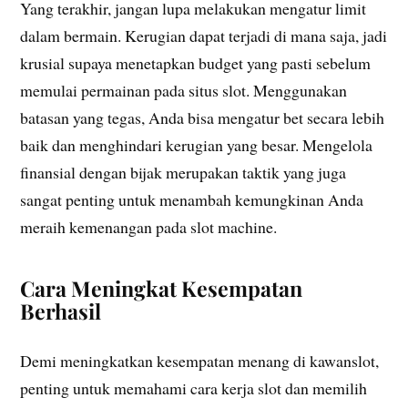
Yang terakhir, jangan lupa melakukan mengatur limit
dalam bermain. Kerugian dapat terjadi di mana saja, jadi
krusial supaya menetapkan budget yang pasti sebelum
memulai permainan pada situs slot. Menggunakan
batasan yang tegas, Anda bisa mengatur bet secara lebih
baik dan menghindari kerugian yang besar. Mengelola
finansial dengan bijak merupakan taktik yang juga
sangat penting untuk menambah kemungkinan Anda
meraih kemenangan pada slot machine.
Cara Meningkat Kesempatan
Berhasil
Demi meningkatkan kesempatan menang di kawanslot,
penting untuk memahami cara kerja slot dan memilih