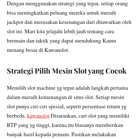
Dengan menggunakan strategi yang tepat, setiap orang
bisa meningkatkan peluang mereka untuk meraih
jackpot dan merasakan kesenangan dari ditawarkan oleh
slot ini. Mari kita jelajahi lebih jauh tentang cara
bermain dan taktik yang dapat mendukung Kamu
menang besar di Kawanslot.
Strategi Pilih Mesin Slot yang Cocok
Memilih slot machine yg tepat adalah langkah pertama
dalam meraih kemenangan di situs slot. Setiap mesin
slot punya ciri-ciri spesial, seperti persentase return yg
berbeda.
kawanslot
Disarankan, cari slot yang memiliki
RTP yang yg tinggi, karena itu biasanya memberikan
banyak hasil kepada pemain. Pastikan melakukan