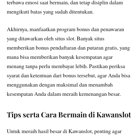
terbawa emosi saat bermain, dan tetap disiplin dalam
mengikuti batas yang sudah ditentukan.
Akhirnya, manfaatkan program bonus dan penawaran
yang ditawarkan oleh situs slot. Banyak situs
memberikan bonus pendaftaran dan putaran gratis, yang
mana bisa memberikan banyak kesempatan agar
menang tanpa perlu membayar lebih. Pastikan periksa
syarat dan ketentuan dari bonus tersebut, agar Anda bisa
menggunakan dengan maksimal dan menambah
kesempatan Anda dalam meraih kemenangan besar.
Tips serta Cara Bermain di Kawanslot
Untuk meraih hasil besar di Kawanslot, penting agar