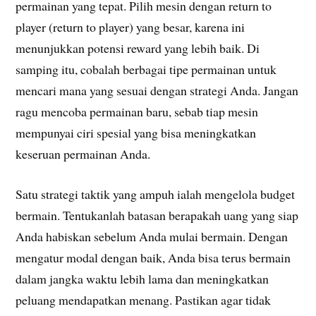
permainan yang tepat. Pilih mesin dengan return to
player (return to player) yang besar, karena ini
menunjukkan potensi reward yang lebih baik. Di
samping itu, cobalah berbagai tipe permainan untuk
mencari mana yang sesuai dengan strategi Anda. Jangan
ragu mencoba permainan baru, sebab tiap mesin
mempunyai ciri spesial yang bisa meningkatkan
keseruan permainan Anda.
Satu strategi taktik yang ampuh ialah mengelola budget
bermain. Tentukanlah batasan berapakah uang yang siap
Anda habiskan sebelum Anda mulai bermain. Dengan
mengatur modal dengan baik, Anda bisa terus bermain
dalam jangka waktu lebih lama dan meningkatkan
peluang mendapatkan menang. Pastikan agar tidak