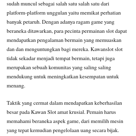
sudah muncul sebagai salah satu salah satu dari
platform-platform unggulan yaitu memikat perhatian
banyak petaruh. Dengan adanya ragam game yang
beraneka ditawarkan, para pecinta permainan slot dapat
mendapatkan pengalaman bermain yang memuaskan
dan dan menguntungkan bagi mereka. Kawanslot slot
tidak sekadar menjadi tempat bermain, tetapi juga
merupakan sebuah komunitas yang saling saling
mendukung untuk meningkatkan kesempatan untuk
menang.
Taktik yang cermat dalam mendapatkan keberhasilan
besar pada Kawan Slot amat krusial. Pemain harus
memahami beraneka aspek game, dari memilih mesin
yang tepat kemudian pengelolaan uang secara bijak.