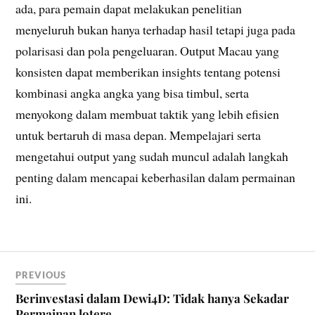
ada, para pemain dapat melakukan penelitian
menyeluruh bukan hanya terhadap hasil tetapi juga pada
polarisasi dan pola pengeluaran. Output Macau yang
konsisten dapat memberikan insights tentang potensi
kombinasi angka angka yang bisa timbul, serta
menyokong dalam membuat taktik yang lebih efisien
untuk bertaruh di masa depan. Mempelajari serta
mengetahui output yang sudah muncul adalah langkah
penting dalam mencapai keberhasilan dalam permainan
ini.
PREVIOUS
Berinvestasi dalam Dewi4D: Tidak hanya Sekadar
Permainan lotere