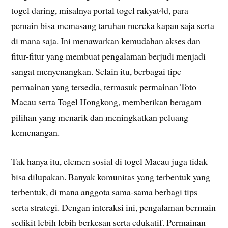
togel daring, misalnya portal togel rakyat4d, para
pemain bisa memasang taruhan mereka kapan saja serta
di mana saja. Ini menawarkan kemudahan akses dan
fitur-fitur yang membuat pengalaman berjudi menjadi
sangat menyenangkan. Selain itu, berbagai tipe
permainan yang tersedia, termasuk permainan Toto
Macau serta Togel Hongkong, memberikan beragam
pilihan yang menarik dan meningkatkan peluang
kemenangan.
Tak hanya itu, elemen sosial di togel Macau juga tidak
bisa dilupakan. Banyak komunitas yang terbentuk yang
terbentuk, di mana anggota sama-sama berbagi tips
serta strategi. Dengan interaksi ini, pengalaman bermain
sedikit lebih lebih berkesan serta edukatif. Permainan