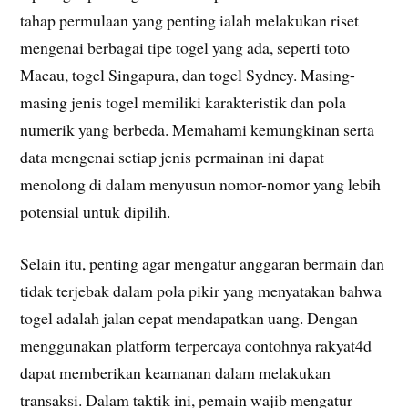
tahap permulaan yang penting ialah melakukan riset
mengenai berbagai tipe togel yang ada, seperti toto
Macau, togel Singapura, dan togel Sydney. Masing-
masing jenis togel memiliki karakteristik dan pola
numerik yang berbeda. Memahami kemungkinan serta
data mengenai setiap jenis permainan ini dapat
menolong di dalam menyusun nomor-nomor yang lebih
potensial untuk dipilih.
Selain itu, penting agar mengatur anggaran bermain dan
tidak terjebak dalam pola pikir yang menyatakan bahwa
togel adalah jalan cepat mendapatkan uang. Dengan
menggunakan platform terpercaya contohnya rakyat4d
dapat memberikan keamanan dalam melakukan
transaksi. Dalam taktik ini, pemain wajib mengatur