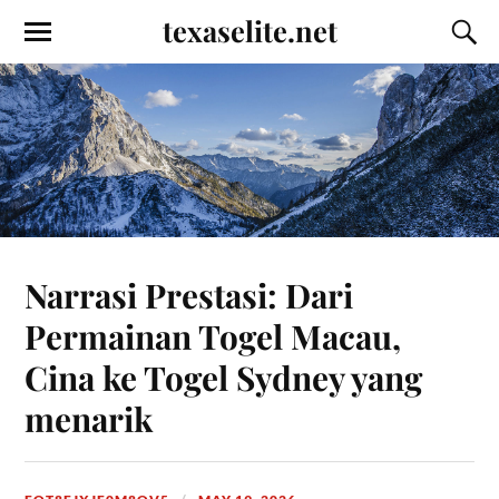
texaselite.net
Narrasi Prestasi: Dari
Permainan Togel Macau,
Cina ke Togel Sydney yang
menarik