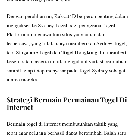
Dengan peralihan ini, Rakyat4D berperan penting dalam
mengakses ke Sydney Togel bagi penggemar togel.
Platform ini menawarkan situs yang aman dan
terpercaya, yang tidak hanya memberikan Sydney Togel,
tapi Singapore Togel dan Togel Hongkong. Ini memberi
kesempatan peserta untuk mengalami variasi permainan
sambil tetap tetap menyasar pada Togel Sydney sebagai
utama mereka.
Strategi Bermain Permainan Togel Di
Internet
Bermain togel di internet membutuhkan taktik yang
tepat agar peluang berhasil dapat bertambah. Salah satu